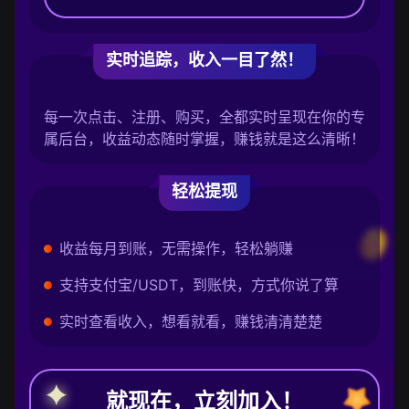
实时追踪，收入一目了然！
每一次点击、注册、购买，全都实时呈现在你的专
属后台，收益动态随时掌握，赚钱就是这么清晰！
轻松提现
收益每月到账，无需操作，轻松躺赚
支持支付宝/USDT，到账快，方式你说了算
实时查看收入，想看就看，赚钱清清楚楚
就现在，立刻加入！