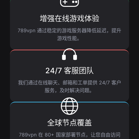
增强在线游戏体验
789vpn 通过稳定的游戏服务器降低延迟，提升
游戏性能。
24/7 客服团队
我们通过在线聊天、邮箱和工单提供 24/7 客户
服务，及时解决问题。
全球节点覆盖
789vpn 在 80+ 国家部署节点，让您自由访问