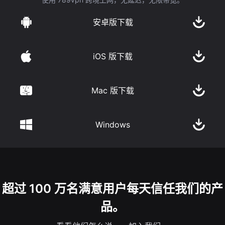
安卓版下载
iOS 版下载
Mac 版下载
Windows
超过 100 万名满意用户每天信任我们的产
品。