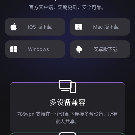
官方客户端，定期更新，安全可靠。
iOS 版下载
Mac 版下载
Windows
安卓版下载
多设备兼容
789vpn 支持在一个订阅下连接多台设备，所有
家人共享。