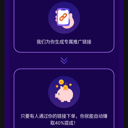
我们为你生成专属推广链接
只要有人通过你的链接下单，你就能自动赚
取40%提成！