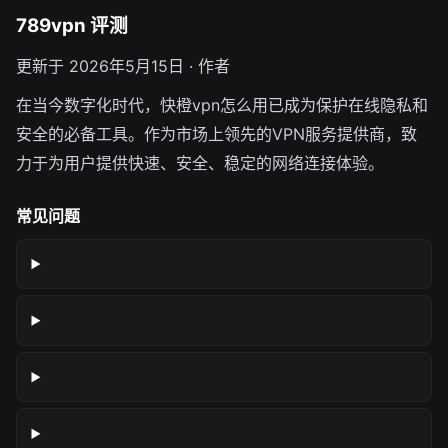
789vpn 评测
更新于 2026年5月15日 · 作者
在当今数字化时代，快橙vpn怎么用已成为保护在线隐私和
安全的必备工具。作为市场上领先的VPN服务提供商，致
力于为用户提供快速、安全、稳定的网络连接体验。
常见问题