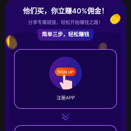
他们买，你立赚40%佣金！
分享专属链接，轻松开始赚钱之路！
简单三步，轻松赚钱
注册APP