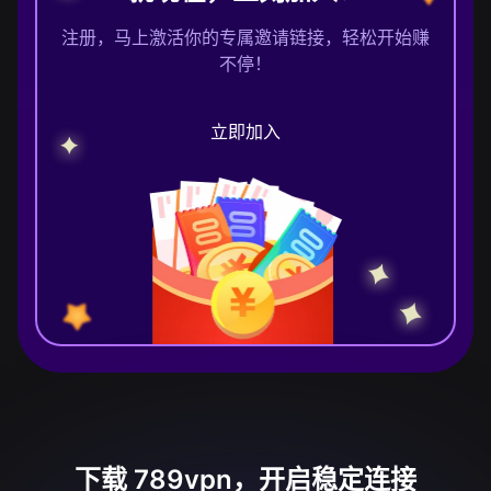
注册，马上激活你的专属邀请链接，轻松开始赚
不停！
立即加入
下载 789vpn，开启稳定连接