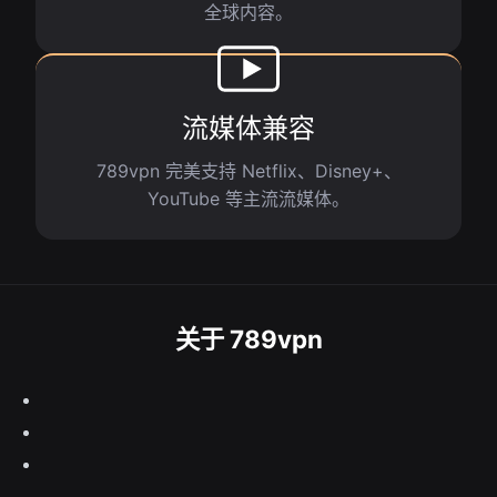
全球内容。
流媒体兼容
789vpn 完美支持 Netflix、Disney+、
YouTube 等主流流媒体。
关于 789vpn