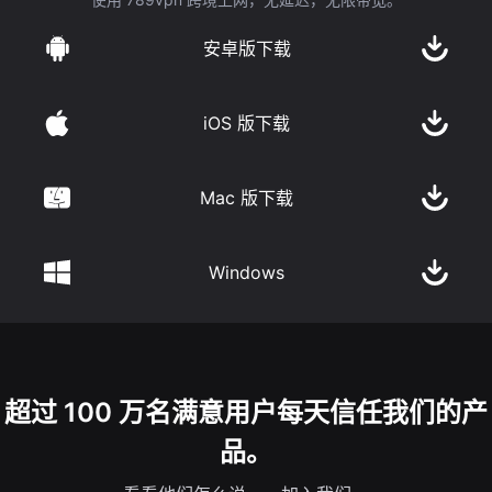
安卓版下载
iOS 版下载
Mac 版下载
Windows
超过 100 万名满意用户每天信任我们的产
品。