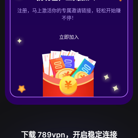
注册，马上激活你的专属邀请链接，轻松开始赚
不停！
立即加入
下载 789vpn，开启稳定连接