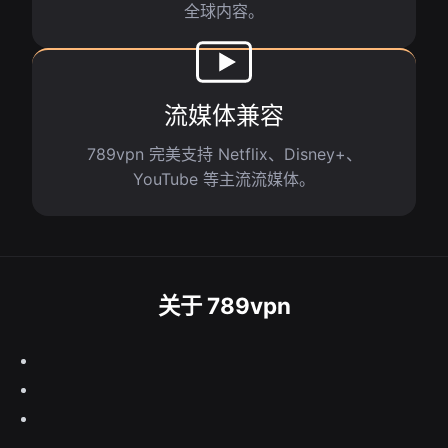
全球内容。
流媒体兼容
789vpn 完美支持 Netflix、Disney+、
YouTube 等主流流媒体。
关于 789vpn