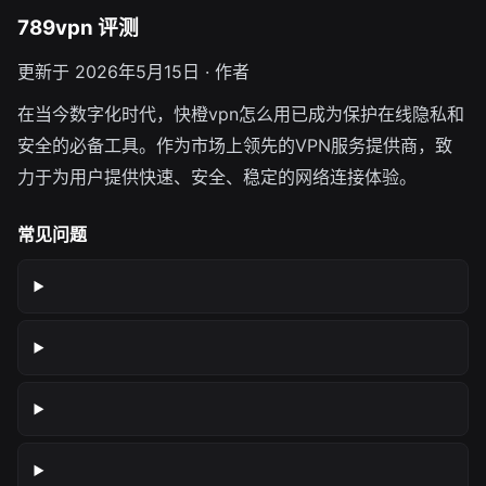
789vpn 评测
更新于 2026年5月15日 · 作者
在当今数字化时代，快橙vpn怎么用已成为保护在线隐私和
安全的必备工具。作为市场上领先的VPN服务提供商，致
力于为用户提供快速、安全、稳定的网络连接体验。
常见问题