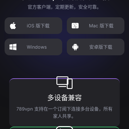
官方客户端，定期更新，安全可靠。
iOS 版下载
Mac 版下载
Windows
安卓版下载
多设备兼容
789vpn 支持在一个订阅下连接多台设备，所有
家人共享。