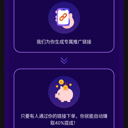
我们为你生成专属推广链接
只要有人通过你的链接下单，你就能自动赚
取40%提成！