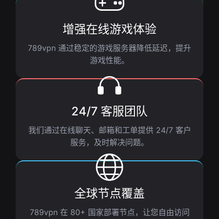
增强在线游戏体验
789vpn 通过稳定的游戏服务器降低延迟，提升
游戏性能。
24/7 客服团队
我们通过在线聊天、邮箱和工单提供 24/7 客户
服务，及时解决问题。
全球节点覆盖
789vpn 在 80+ 国家部署节点，让您自由访问