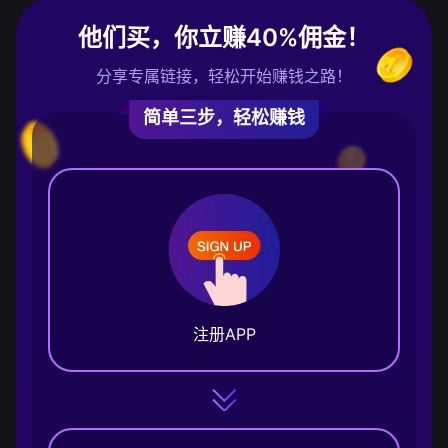
他们买，你立赚40%佣金！
分享专属链接，轻松开始赚钱之路！
简单三步，轻松赚钱
注册APP