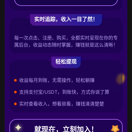
实时追踪，收入一目了然！
每一次点击、注册、购买，全都实时呈现在你的专
属后台，收益动态随时掌握，赚钱就是这么清晰！
轻松提现
收益每月到账，无需操作，轻松躺赚
支持支付宝/USDT，到账快，方式你说了算
实时查看收入，想看就看，赚钱清清楚楚
就现在，立刻加入！