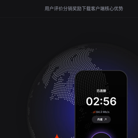
用户评价
分销奖励
下载客户端
核心优势