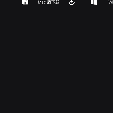
Mac 版下载
W