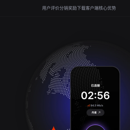
用户评价
分销奖励
下载客户端
核心优势