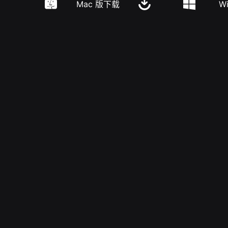
Mac 版下载
W