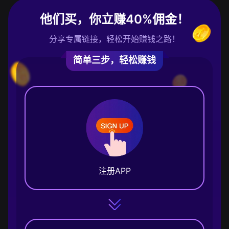
他们买，你立赚40%佣金！
分享专属链接，轻松开始赚钱之路！
简单三步，轻松赚钱
注册APP