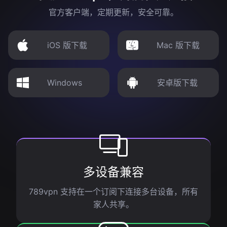
官方客户端，定期更新，安全可靠。
iOS 版下载
Mac 版下载
Windows
安卓版下载
多设备兼容
789vpn 支持在一个订阅下连接多台设备，所有
家人共享。