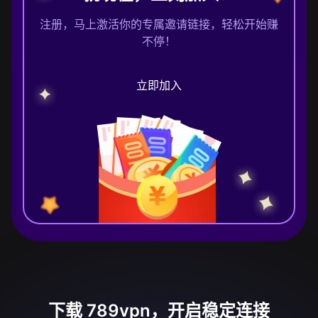
注册，马上激活你的专属邀请链接，轻松开始赚
不停！
立即加入
下载 789vpn，开启稳定连接