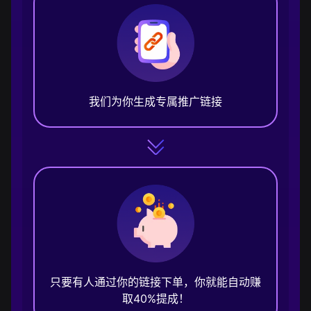
我们为你生成专属推广链接
只要有人通过你的链接下单，你就能自动赚
取40%提成！