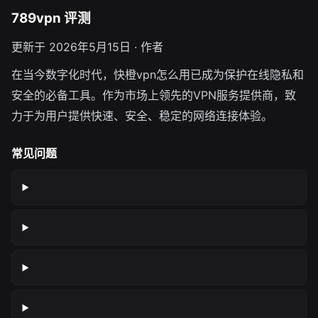
789vpn 评测
更新于 2026年5月15日 · 作者
在当今数字化时代，快橙vpn怎么用已成为保护在线隐私和
安全的必备工具。作为市场上领先的VPN服务提供商，致
力于为用户提供快速、安全、稳定的网络连接体验。
常见问题