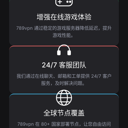
增强在线游戏体验
789vpn 通过稳定的游戏服务器降低延迟，提升
游戏性能。
24/7 客服团队
我们通过在线聊天、邮箱和工单提供 24/7 客户
服务，及时解决问题。
全球节点覆盖
789vpn 在 80+ 国家部署节点，让您自由访问