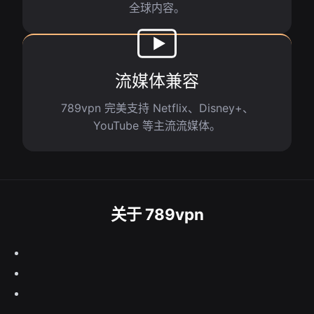
全球内容。
流媒体兼容
789vpn 完美支持 Netflix、Disney+、
YouTube 等主流流媒体。
关于 789vpn