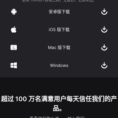
安卓版下载
iOS 版下载
Mac 版下载
Windows
超过 100 万名满意用户每天信任我们的产
品。