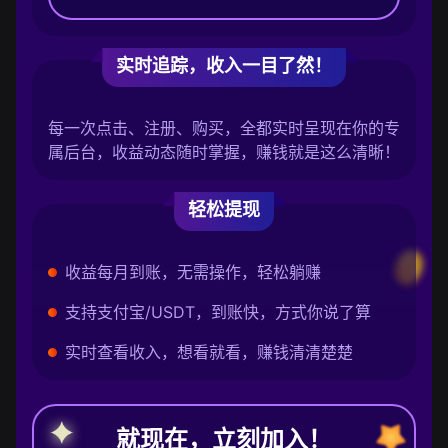
实时追踪，收入一目了然！
每一次点击、注册、购买，全都实时呈现在你的专
属后台，收益动态随时掌握，赚钱就是这么清晰！
轻松提现
收益每月到账，无需操作，轻松躺赚
支持支付宝/USDT，到账快，方式你说了算
实时查看收入，想看就看，赚钱清清楚楚
就现在，立刻加入！