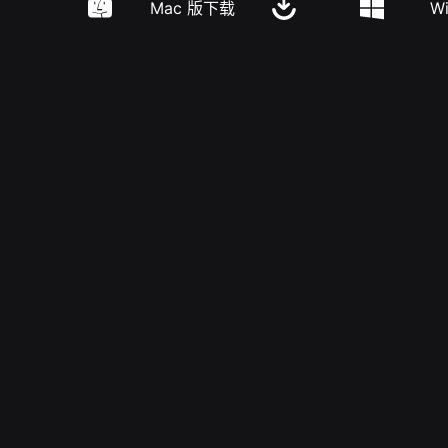
Mac 版下载
W