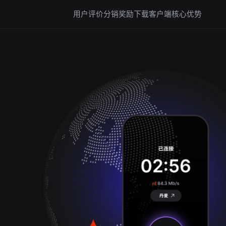
用户评价
分销奖励
下载客户端
核心优势