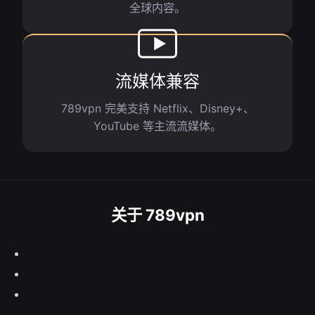
全球内容。
流媒体兼容
789vpn 完美支持 Netflix、Disney+、
YouTube 等主流流媒体。
关于 789vpn