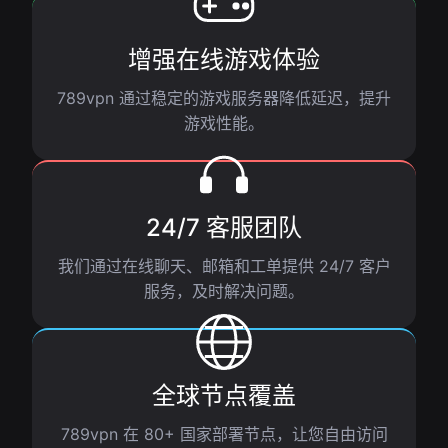
增强在线游戏体验
789vpn 通过稳定的游戏服务器降低延迟，提升
游戏性能。
24/7 客服团队
我们通过在线聊天、邮箱和工单提供 24/7 客户
服务，及时解决问题。
全球节点覆盖
789vpn 在 80+ 国家部署节点，让您自由访问