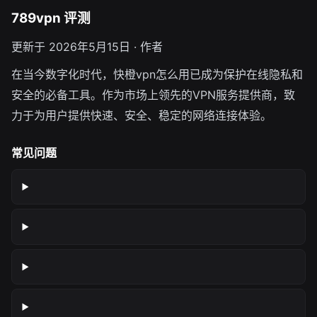
789vpn 评测
更新于 2026年5月15日 · 作者
在当今数字化时代，快橙vpn怎么用已成为保护在线隐私和
安全的必备工具。作为市场上领先的VPN服务提供商，致
力于为用户提供快速、安全、稳定的网络连接体验。
常见问题