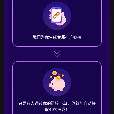
我们为你生成专属推广链接
只要有人通过你的链接下单，你就能自动赚
取40%提成！