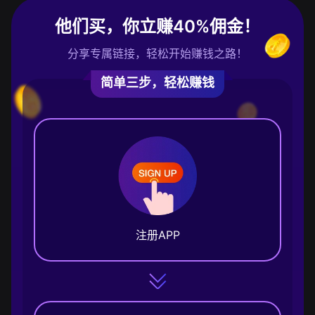
他们买，你立赚40%佣金！
分享专属链接，轻松开始赚钱之路！
简单三步，轻松赚钱
注册APP