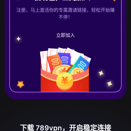
注册，马上激活你的专属邀请链接，轻松开始赚
不停！
立即加入
下载 789vpn，开启稳定连接