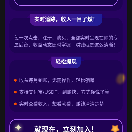
实时追踪，收入一目了然！
每一次点击、注册、购买，全都实时呈现在你的专
属后台，收益动态随时掌握，赚钱就是这么清晰！
轻松提现
收益每月到账，无需操作，轻松躺赚
支持支付宝/USDT，到账快，方式你说了算
实时查看收入，想看就看，赚钱清清楚楚
就现在，立刻加入！