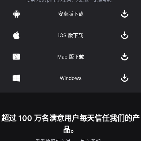
安卓版下载
iOS 版下载
Mac 版下载
Windows
超过 100 万名满意用户每天信任我们的产
品。