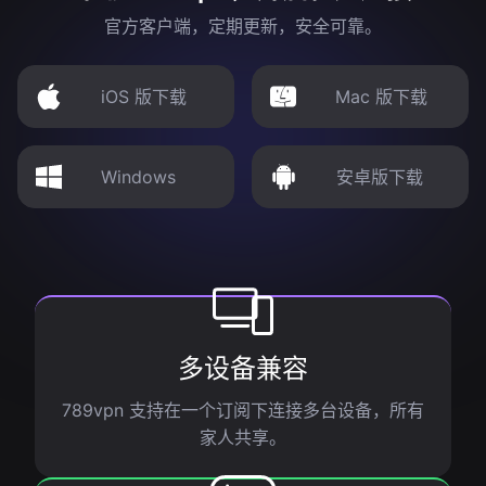
官方客户端，定期更新，安全可靠。
iOS 版下载
Mac 版下载
Windows
安卓版下载
多设备兼容
789vpn 支持在一个订阅下连接多台设备，所有
家人共享。