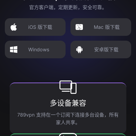
官方客户端，定期更新，安全可靠。
iOS 版下载
Mac 版下载
Windows
安卓版下载
多设备兼容
789vpn 支持在一个订阅下连接多台设备，所有
家人共享。