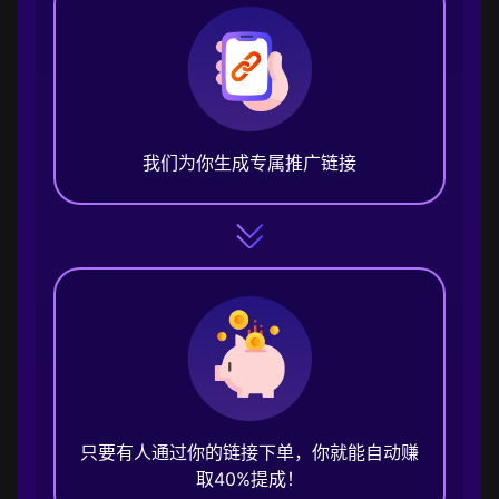
我们为你生成专属推广链接
只要有人通过你的链接下单，你就能自动赚
取40%提成！