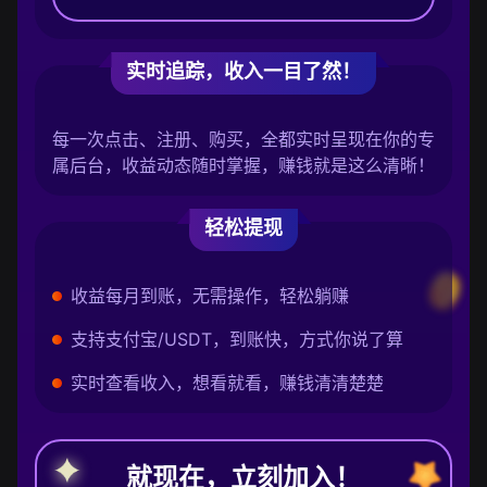
实时追踪，收入一目了然！
每一次点击、注册、购买，全都实时呈现在你的专
属后台，收益动态随时掌握，赚钱就是这么清晰！
轻松提现
收益每月到账，无需操作，轻松躺赚
支持支付宝/USDT，到账快，方式你说了算
实时查看收入，想看就看，赚钱清清楚楚
就现在，立刻加入！