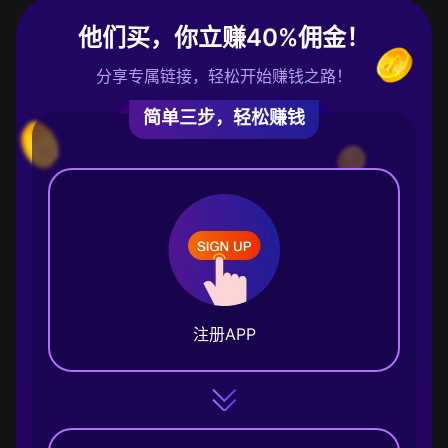
他们买，你立赚40%佣金！
分享专属链接，轻松开始赚钱之路！
简单三步，轻松赚钱
注册APP