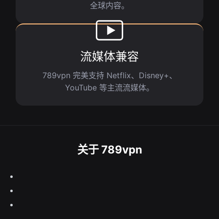
全球内容。
流媒体兼容
789vpn 完美支持 Netflix、Disney+、
YouTube 等主流流媒体。
关于 789vpn