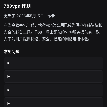
789vpn 评测
更新于 2026年5月15日 · 作者
在当今数字化时代，快橙vpn怎么用已成为保护在线隐私和
安全的必备工具。作为市场上领先的VPN服务提供商，致
力于为用户提供快速、安全、稳定的网络连接体验。
常见问题