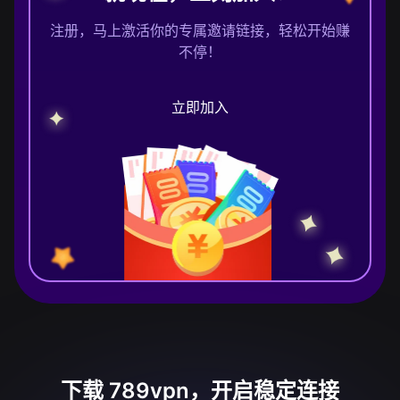
注册，马上激活你的专属邀请链接，轻松开始赚
不停！
立即加入
下载 789vpn，开启稳定连接