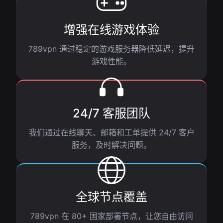
增强在线游戏体验
789vpn 通过稳定的游戏服务器降低延迟，提升
游戏性能。
24/7 客服团队
我们通过在线聊天、邮箱和工单提供 24/7 客户
服务，及时解决问题。
全球节点覆盖
789vpn 在 80+ 国家部署节点，让您自由访问