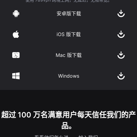
安卓版下载
iOS 版下载
Mac 版下载
Windows
超过 100 万名满意用户每天信任我们的产
品。