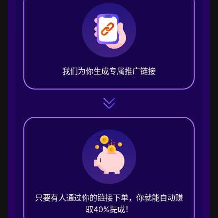
我们为你生成专属推广链接
只要有人通过你的链接下单，你就能自动赚
取40%提成！