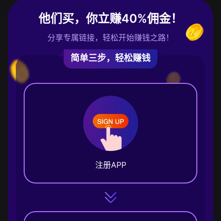
他们买，你立赚40%佣金！
分享专属链接，轻松开始赚钱之路！
简单三步，轻松赚钱
注册APP