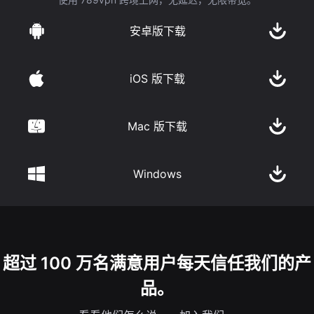
安卓版下载
iOS 版下载
Mac 版下载
Windows
超过 100 万名满意用户每天信任我们的产
品。