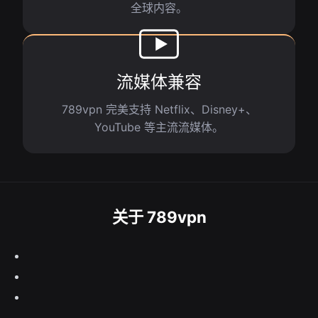
全球内容。
流媒体兼容
789vpn 完美支持 Netflix、Disney+、
YouTube 等主流流媒体。
关于 789vpn