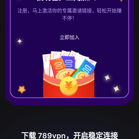
注册，马上激活你的专属邀请链接，轻松开始赚
不停！
立即加入
下载 789vpn，开启稳定连接