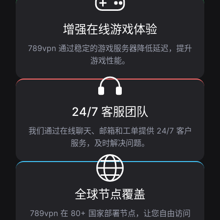
增强在线游戏体验
789vpn 通过稳定的游戏服务器降低延迟，提升
游戏性能。
24/7 客服团队
我们通过在线聊天、邮箱和工单提供 24/7 客户
服务，及时解决问题。
全球节点覆盖
789vpn 在 80+ 国家部署节点，让您自由访问