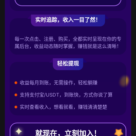
实时追踪，收入一目了然！
每一次点击、注册、购买，全都实时呈现在你的专
属后台，收益动态随时掌握，赚钱就是这么清晰！
轻松提现
收益每月到账，无需操作，轻松躺赚
支持支付宝/USDT，到账快，方式你说了算
实时查看收入，想看就看，赚钱清清楚楚
就现在，立刻加入！