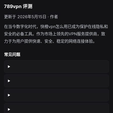
789vpn 评测
更新于 2026年5月15日 · 作者
在当今数字化时代，快橙vpn怎么用已成为保护在线隐私和
安全的必备工具。作为市场上领先的VPN服务提供商，致
力于为用户提供快速、安全、稳定的网络连接体验。
常见问题