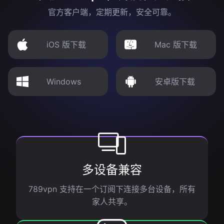
官方客户端，定期更新，安全可靠。
iOS 版下载
Mac 版下载
Windows
安卓版下载
多设备兼容
789vpn 支持在一个订阅下连接多台设备，所有
家人共享。