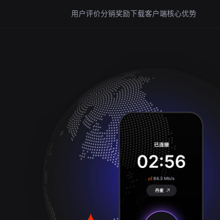
用户评价
分销奖励
下载客户端
核心优势