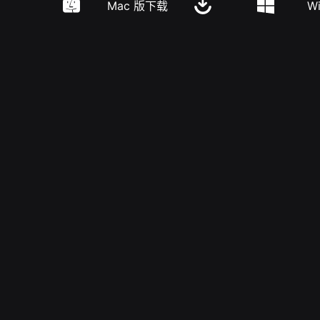
Mac 版下载
W