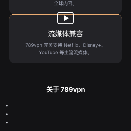
全球内容。
流媒体兼容
789vpn 完美支持 Netflix、Disney+、
YouTube 等主流流媒体。
关于 789vpn