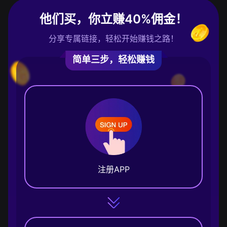
他们买，你立赚40%佣金！
分享专属链接，轻松开始赚钱之路！
简单三步，轻松赚钱
注册APP