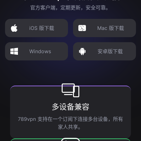
官方客户端，定期更新，安全可靠。
iOS 版下载
Mac 版下载
Windows
安卓版下载
多设备兼容
789vpn 支持在一个订阅下连接多台设备，所有
家人共享。