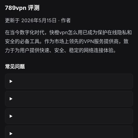
789vpn 评测
更新于 2026年5月15日 · 作者
在当今数字化时代，快橙vpn怎么用已成为保护在线隐私和
安全的必备工具。作为市场上领先的VPN服务提供商，致
力于为用户提供快速、安全、稳定的网络连接体验。
常见问题