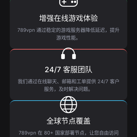
增强在线游戏体验
789vpn 通过稳定的游戏服务器降低延迟，提升
游戏性能。
24/7 客服团队
我们通过在线聊天、邮箱和工单提供 24/7 客户
服务，及时解决问题。
全球节点覆盖
789vpn 在 80+ 国家部署节点，让您自由访问