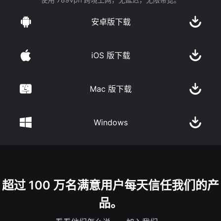
安卓版下载
iOS 版下载
Mac 版下载
Windows
超过 100 万名满意用户每天信任我们的产
品。