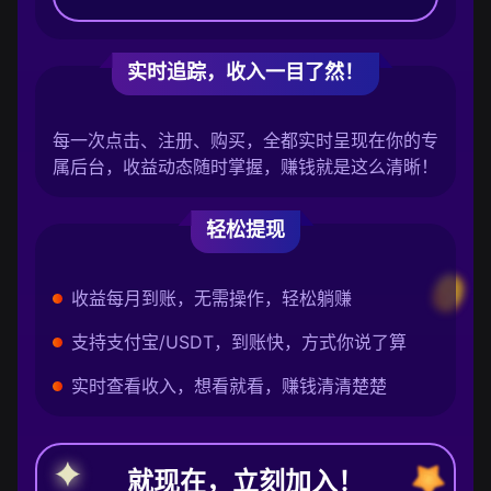
实时追踪，收入一目了然！
每一次点击、注册、购买，全都实时呈现在你的专
属后台，收益动态随时掌握，赚钱就是这么清晰！
轻松提现
收益每月到账，无需操作，轻松躺赚
支持支付宝/USDT，到账快，方式你说了算
实时查看收入，想看就看，赚钱清清楚楚
就现在，立刻加入！