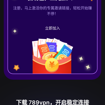
注册，马上激活你的专属邀请链接，轻松开始赚
不停！
立即加入
下载 789vpn，开启稳定连接