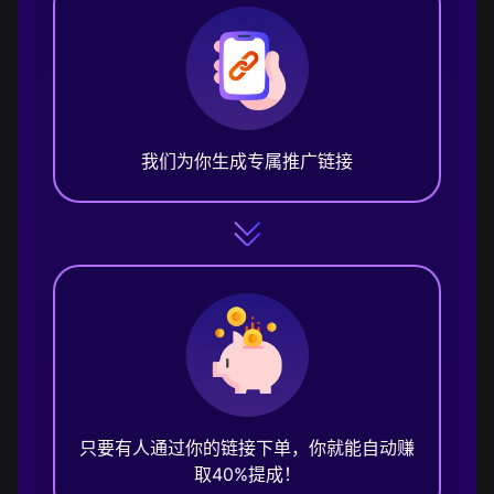
我们为你生成专属推广链接
只要有人通过你的链接下单，你就能自动赚
取40%提成！