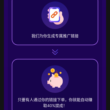
我们为你生成专属推广链接
只要有人通过你的链接下单，你就能自动赚
取40%提成！