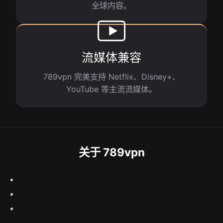
全球内容。
流媒体兼容
789vpn 完美支持 Netflix、Disney+、
YouTube 等主流流媒体。
关于 789vpn