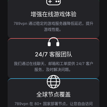
增强在线游戏体验
789vpn 通过稳定的游戏服务器降低延迟，提升
游戏性能。
24/7 客服团队
我们通过在线聊天、邮箱和工单提供 24/7 客户
服务，及时解决问题。
全球节点覆盖
789vpn 在 80+ 国家部署节点，让您自由访问