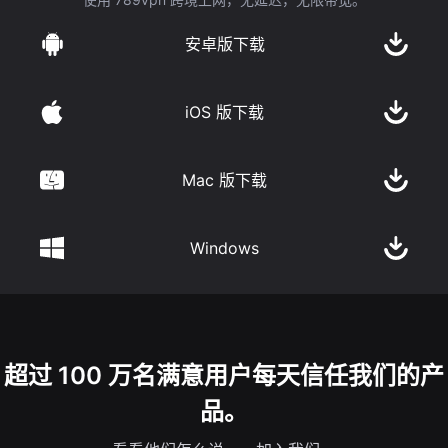
安卓版下载
iOS 版下载
Mac 版下载
Windows
超过 100 万名满意用户每天信任我们的产
品。