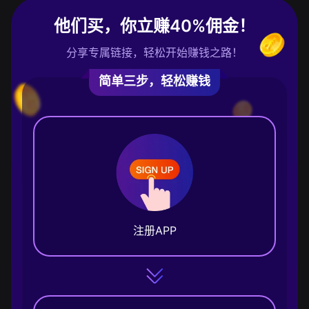
他们买，你立赚40%佣金！
分享专属链接，轻松开始赚钱之路！
简单三步，轻松赚钱
注册APP