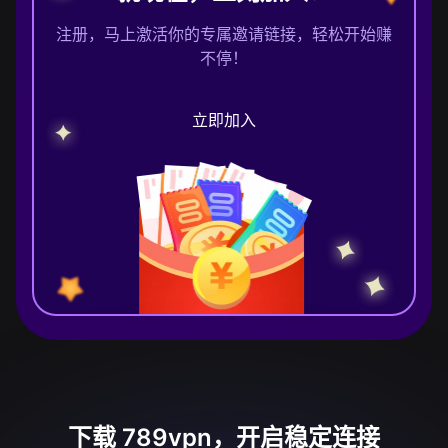
注册，马上激活你的专属邀请链接，轻松开始赚
不停！
立即加入
下载 789vpn，开启稳定连接