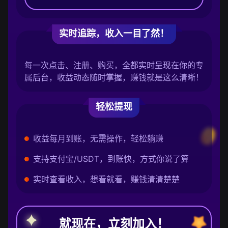
实时追踪，收入一目了然！
每一次点击、注册、购买，全都实时呈现在你的专
属后台，收益动态随时掌握，赚钱就是这么清晰！
轻松提现
收益每月到账，无需操作，轻松躺赚
支持支付宝/USDT，到账快，方式你说了算
实时查看收入，想看就看，赚钱清清楚楚
就现在，立刻加入！