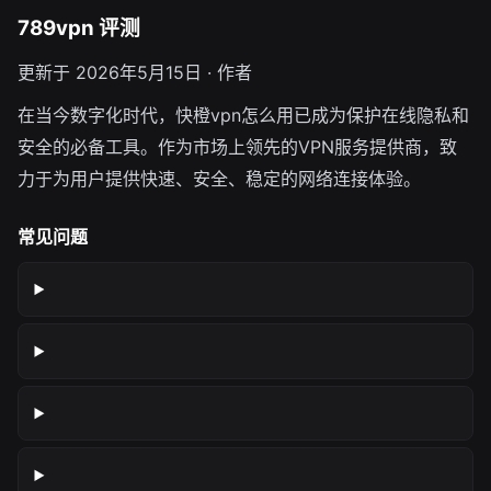
789vpn 评测
更新于 2026年5月15日 · 作者
在当今数字化时代，快橙vpn怎么用已成为保护在线隐私和
安全的必备工具。作为市场上领先的VPN服务提供商，致
力于为用户提供快速、安全、稳定的网络连接体验。
常见问题