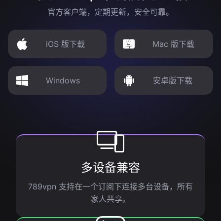
官方客户端，定期更新，安全可靠。
iOS 版下载
Mac 版下载
Windows
安卓版下载
多设备兼容
789vpn 支持在一个订阅下连接多台设备，所有
家人共享。