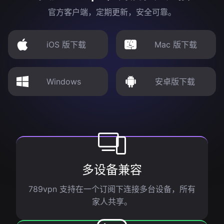
官方客户端，定期更新，安全可靠。
iOS 版下载
Mac 版下载
Windows
安卓版下载
多设备兼容
789vpn 支持在一个订阅下连接多台设备，所有
家人共享。