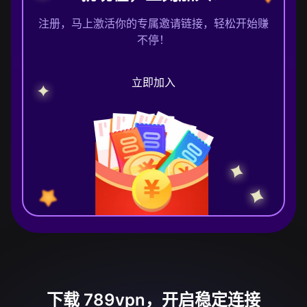
注册，马上激活你的专属邀请链接，轻松开始赚
不停！
立即加入
下载 789vpn，开启稳定连接