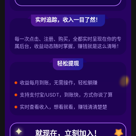
实时追踪，收入一目了然！
每一次点击、注册、购买，全都实时呈现在你的专
属后台，收益动态随时掌握，赚钱就是这么清晰！
轻松提现
收益每月到账，无需操作，轻松躺赚
支持支付宝/USDT，到账快，方式你说了算
实时查看收入，想看就看，赚钱清清楚楚
就现在，立刻加入！