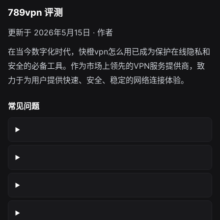
789vpn 评测
更新于 2026年5月15日 · 作者
在当今数字化时代，快橙vpn怎么用已成为保护在线隐私和
安全的必备工具。作为市场上领先的VPN服务提供商，致
力于为用户提供快速、安全、稳定的网络连接体验。
常见问题