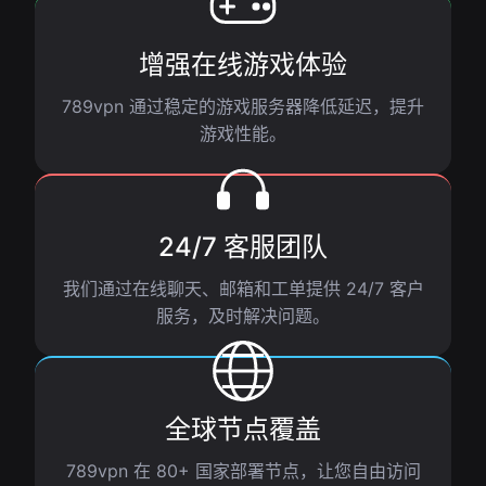
增强在线游戏体验
789vpn 通过稳定的游戏服务器降低延迟，提升
游戏性能。
24/7 客服团队
我们通过在线聊天、邮箱和工单提供 24/7 客户
服务，及时解决问题。
全球节点覆盖
789vpn 在 80+ 国家部署节点，让您自由访问