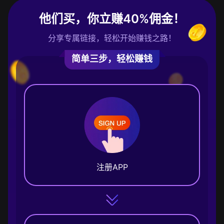
他们买，你立赚40%佣金！
分享专属链接，轻松开始赚钱之路！
简单三步，轻松赚钱
注册APP