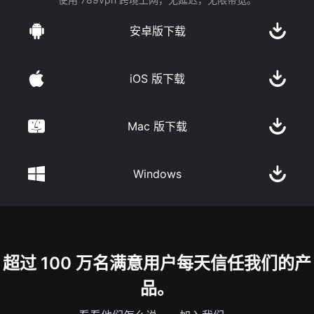
安卓版下载
iOS 版下载
Mac 版下载
Windows
超过 100 万名满意用户每天信任我们的产
品。