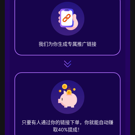
我们为你生成专属推广链接
只要有人通过你的链接下单，你就能自动赚
取40%提成！