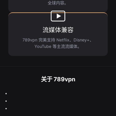
全球内容。
流媒体兼容
789vpn 完美支持 Netflix、Disney+、
YouTube 等主流流媒体。
关于 789vpn