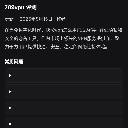
789vpn 评测
更新于 2026年5月15日 · 作者
在当今数字化时代，快橙vpn怎么用已成为保护在线隐私和
安全的必备工具。作为市场上领先的VPN服务提供商，致
力于为用户提供快速、安全、稳定的网络连接体验。
常见问题