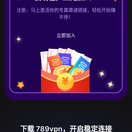
注册，马上激活你的专属邀请链接，轻松开始赚
不停！
立即加入
下载 789vpn，开启稳定连接