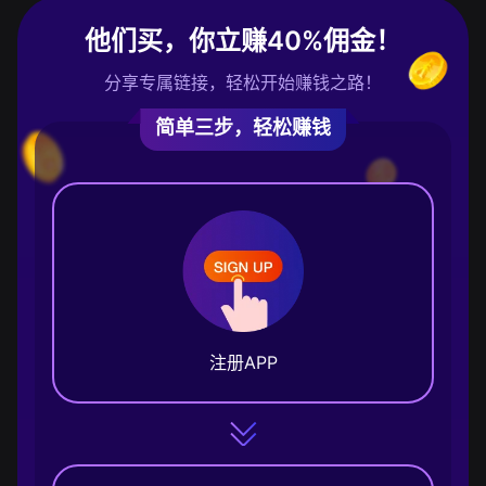
他们买，你立赚40%佣金！
分享专属链接，轻松开始赚钱之路！
简单三步，轻松赚钱
注册APP