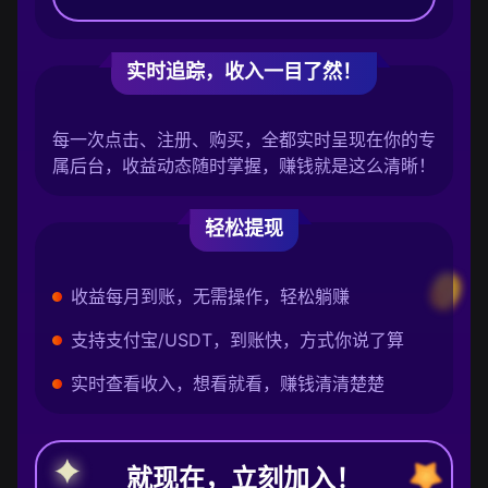
实时追踪，收入一目了然！
每一次点击、注册、购买，全都实时呈现在你的专
属后台，收益动态随时掌握，赚钱就是这么清晰！
轻松提现
收益每月到账，无需操作，轻松躺赚
支持支付宝/USDT，到账快，方式你说了算
实时查看收入，想看就看，赚钱清清楚楚
就现在，立刻加入！