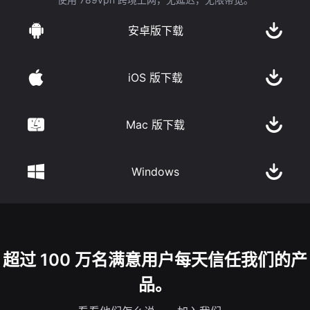
安卓版下载
iOS 版下载
Mac 版下载
Windows
超过 100 万名满意用户每天信任我们的产
品。