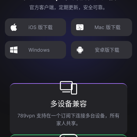
官方客户端，定期更新，安全可靠。
iOS 版下载
Mac 版下载
Windows
安卓版下载
多设备兼容
789vpn 支持在一个订阅下连接多台设备，所有
家人共享。