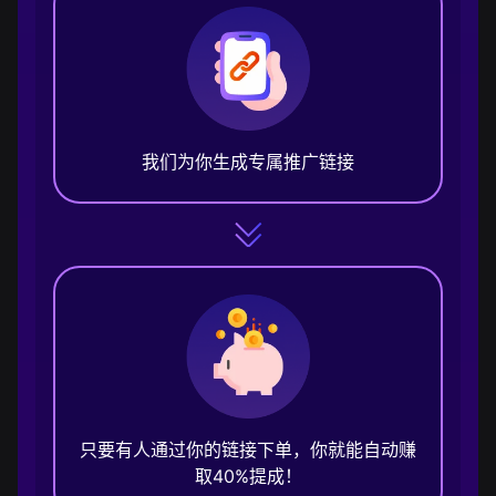
我们为你生成专属推广链接
只要有人通过你的链接下单，你就能自动赚
取40%提成！