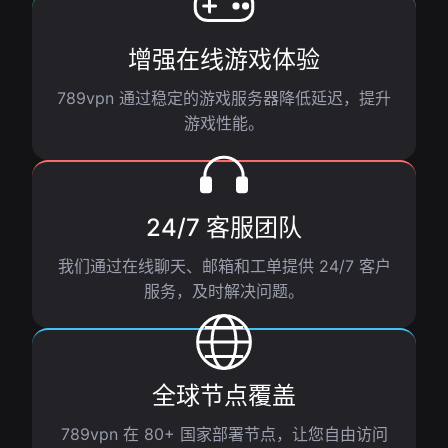
增强在线游戏体验
789vpn 通过稳定的游戏服务器降低延迟，提升
游戏性能。
24/7 客服团队
我们通过在线聊天、邮箱和工单提供 24/7 客户
服务，及时解决问题。
全球节点覆盖
789vpn 在 80+ 国家部署节点，让您自由访问