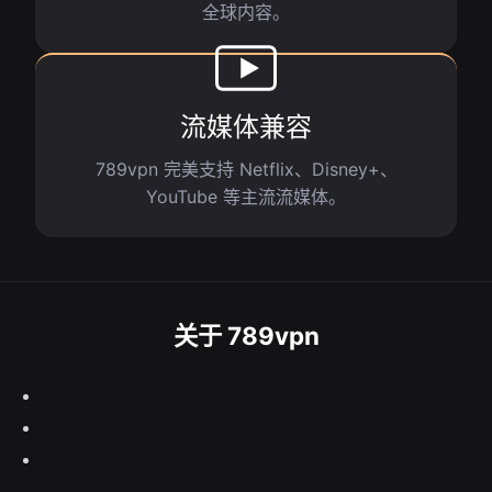
全球内容。
流媒体兼容
789vpn 完美支持 Netflix、Disney+、
YouTube 等主流流媒体。
关于 789vpn