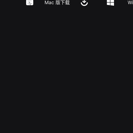
Mac 版下载
W