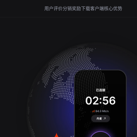
用户评价
分销奖励
下载客户端
核心优势