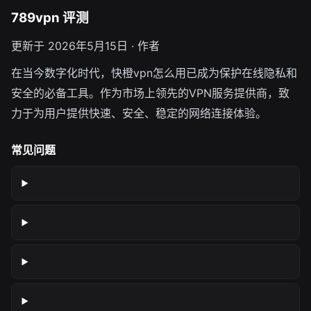
789vpn 评测
更新于 2026年5月15日 · 作者
在当今数字化时代，快橙vpn怎么用已成为保护在线隐私和
安全的必备工具。作为市场上领先的VPN服务提供商，致
力于为用户提供快速、安全、稳定的网络连接体验。
常见问题