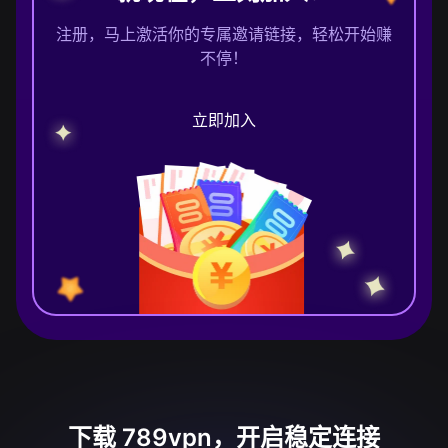
注册，马上激活你的专属邀请链接，轻松开始赚
不停！
立即加入
下载 789vpn，开启稳定连接