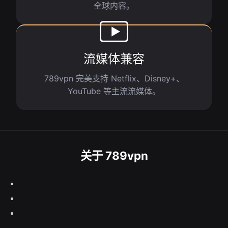
全球内容。
流媒体兼容
789vpn 完美支持 Netflix、Disney+、
YouTube 等主流流媒体。
关于 789vpn