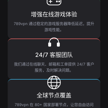
增强在线游戏体验
789vpn 通过稳定的游戏服务器降低延迟，提升
游戏性能。
24/7 客服团队
我们通过在线聊天、邮箱和工单提供 24/7 客户
服务，及时解决问题。
全球节点覆盖
789vpn 在 80+ 国家部署节点，让您自由访问