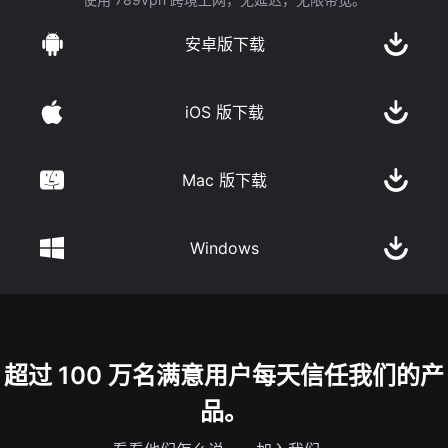
安卓版下载
iOS 版下载
Mac 版下载
Windows
超过 100 万名满意用户每天信任我们的产
品。