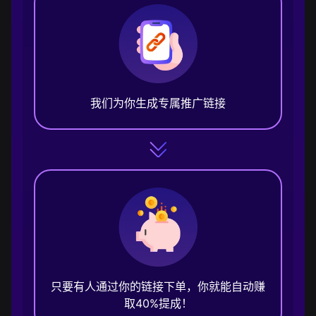
我们为你生成专属推广链接
只要有人通过你的链接下单，你就能自动赚
取40%提成！