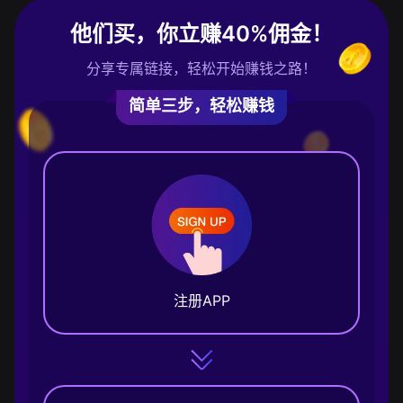
他们买，你立赚40%佣金！
分享专属链接，轻松开始赚钱之路！
简单三步，轻松赚钱
注册APP