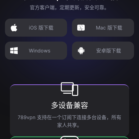
官方客户端，定期更新，安全可靠。
iOS 版下载
Mac 版下载
Windows
安卓版下载
多设备兼容
789vpn 支持在一个订阅下连接多台设备，所有
家人共享。