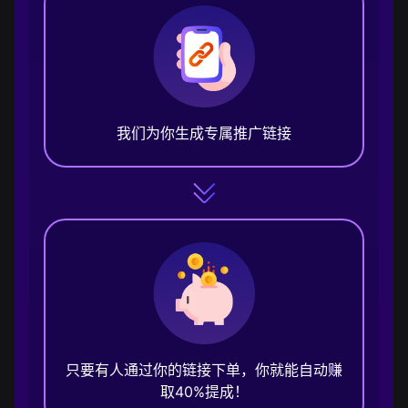
我们为你生成专属推广链接
只要有人通过你的链接下单，你就能自动赚
取40%提成！