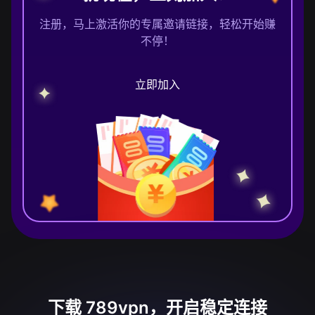
注册，马上激活你的专属邀请链接，轻松开始赚
不停！
立即加入
下载 789vpn，开启稳定连接