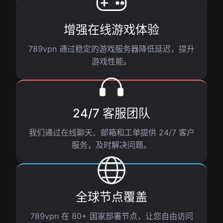
增强在线游戏体验
789vpn 通过稳定的游戏服务器降低延迟，提升
游戏性能。
24/7 客服团队
我们通过在线聊天、邮箱和工单提供 24/7 客户
服务，及时解决问题。
全球节点覆盖
789vpn 在 80+ 国家部署节点，让您自由访问