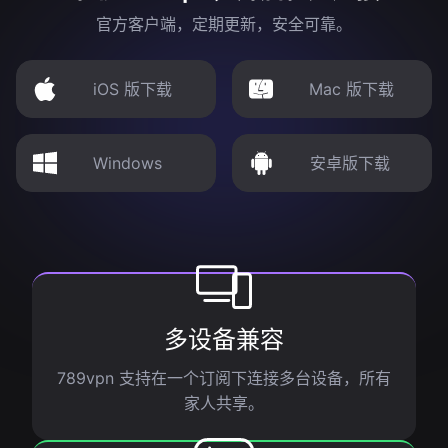
官方客户端，定期更新，安全可靠。
iOS 版下载
Mac 版下载
Windows
安卓版下载
多设备兼容
789vpn 支持在一个订阅下连接多台设备，所有
家人共享。