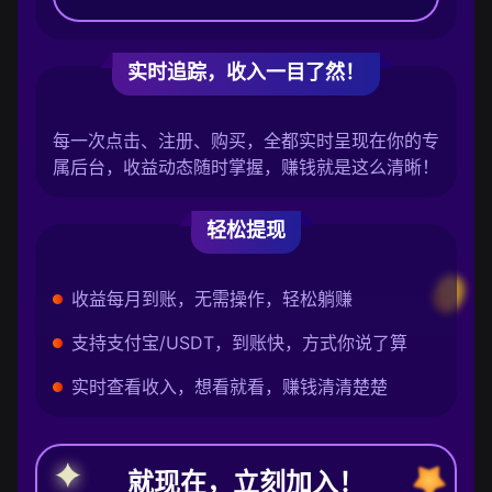
实时追踪，收入一目了然！
每一次点击、注册、购买，全都实时呈现在你的专
属后台，收益动态随时掌握，赚钱就是这么清晰！
轻松提现
收益每月到账，无需操作，轻松躺赚
支持支付宝/USDT，到账快，方式你说了算
实时查看收入，想看就看，赚钱清清楚楚
就现在，立刻加入！