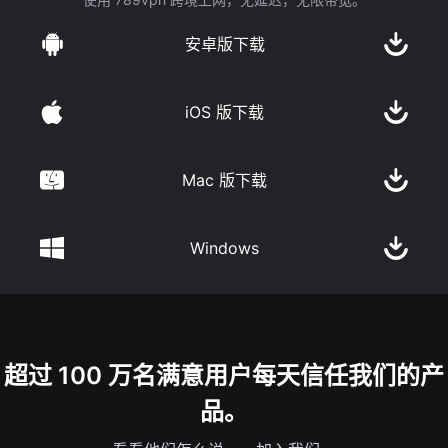
安卓版下载
iOS 版下载
Mac 版下载
Windows
超过 100 万名满意用户每天信任我们的产
品。