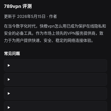
789vpn 评测
更新于 2026年5月15日 · 作者
在当今数字化时代，快橙vpn怎么用已成为保护在线隐私和
安全的必备工具。作为市场上领先的VPN服务提供商，致
力于为用户提供快速、安全、稳定的网络连接体验。
常见问题