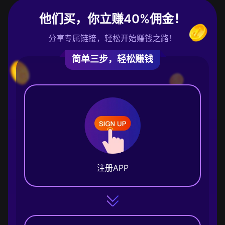
他们买，你立赚40%佣金！
分享专属链接，轻松开始赚钱之路！
简单三步，轻松赚钱
注册APP