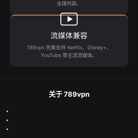
全球内容。
流媒体兼容
789vpn 完美支持 Netflix、Disney+、
YouTube 等主流流媒体。
关于 789vpn