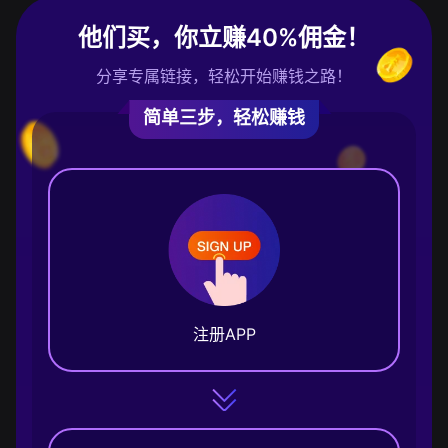
他们买，你立赚40%佣金！
分享专属链接，轻松开始赚钱之路！
简单三步，轻松赚钱
注册APP