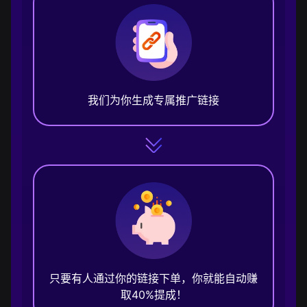
我们为你生成专属推广链接
只要有人通过你的链接下单，你就能自动赚
取40%提成！