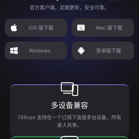
官方客户端，定期更新，安全可靠。
iOS 版下载
Mac 版下载
Windows
安卓版下载
多设备兼容
789vpn 支持在一个订阅下连接多台设备，所有
家人共享。