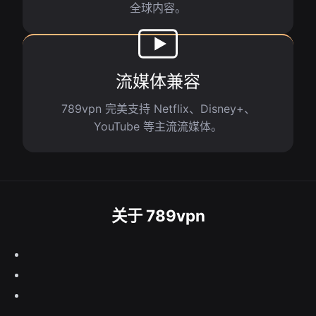
全球内容。
流媒体兼容
789vpn 完美支持 Netflix、Disney+、
YouTube 等主流流媒体。
关于 789vpn