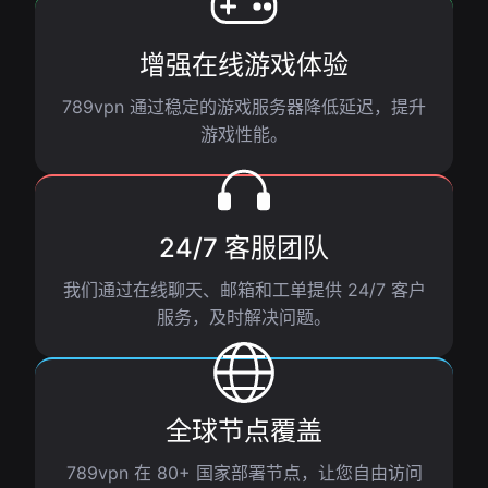
增强在线游戏体验
789vpn 通过稳定的游戏服务器降低延迟，提升
游戏性能。
24/7 客服团队
我们通过在线聊天、邮箱和工单提供 24/7 客户
服务，及时解决问题。
全球节点覆盖
789vpn 在 80+ 国家部署节点，让您自由访问