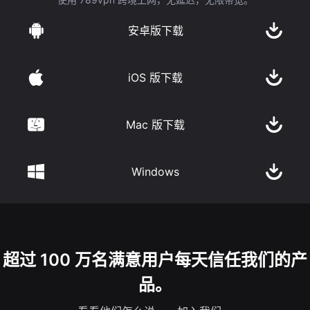
安卓版下载
iOS 版下载
Mac 版下载
Windows
超过 100 万名满意用户每天信任我们的产
品。