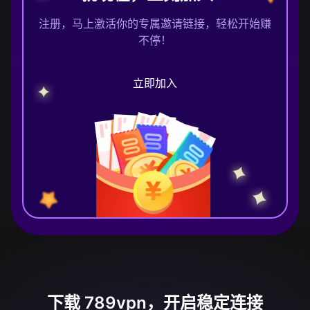
注册，马上激活你的专属邀请链接，轻松开始赚
不停！
立即加入
下载 789vpn，开启稳定连接