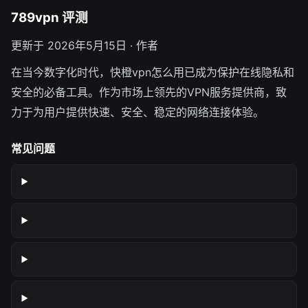
789vpn 评测
更新于 2026年5月15日 · 作者
在当今数字化时代，快橙vpn怎么用已成为保护在线隐私和
安全的必备工具。作为市场上领先的VPN服务提供商，致
力于为用户提供快速、安全、稳定的网络连接体验。
常见问题