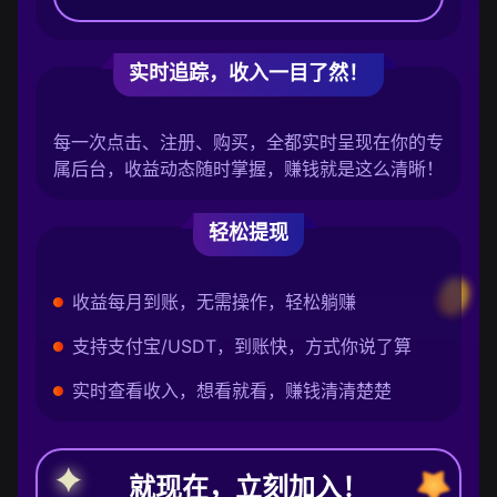
实时追踪，收入一目了然！
每一次点击、注册、购买，全都实时呈现在你的专
属后台，收益动态随时掌握，赚钱就是这么清晰！
轻松提现
收益每月到账，无需操作，轻松躺赚
支持支付宝/USDT，到账快，方式你说了算
实时查看收入，想看就看，赚钱清清楚楚
就现在，立刻加入！