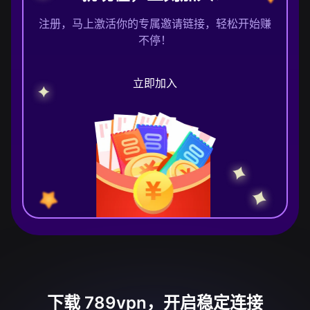
注册，马上激活你的专属邀请链接，轻松开始赚
不停！
立即加入
下载 789vpn，开启稳定连接