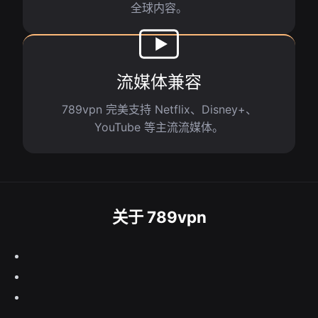
全球内容。
流媒体兼容
789vpn 完美支持 Netflix、Disney+、
YouTube 等主流流媒体。
关于 789vpn