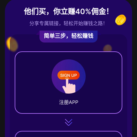
他们买，你立赚40%佣金！
分享专属链接，轻松开始赚钱之路！
简单三步，轻松赚钱
注册APP