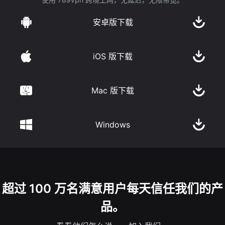
安卓版下载
iOS 版下载
Mac 版下载
Windows
超过 100 万名满意用户每天信任我们的产
品。