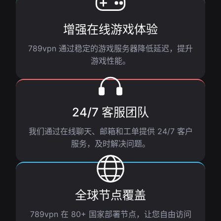
增强在线游戏体验
789vpn 通过稳定的游戏服务器降低延迟，提升
游戏性能。
24/7 客服团队
我们通过在线聊天、邮箱和工单提供 24/7 客户
服务，及时解决问题。
全球节点覆盖
789vpn 在 80+ 国家部署节点，让您自由访问