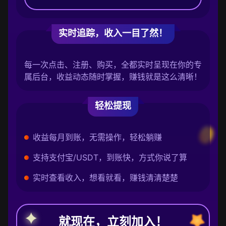
实时追踪，收入一目了然！
每一次点击、注册、购买，全都实时呈现在你的专
属后台，收益动态随时掌握，赚钱就是这么清晰！
轻松提现
收益每月到账，无需操作，轻松躺赚
支持支付宝/USDT，到账快，方式你说了算
实时查看收入，想看就看，赚钱清清楚楚
就现在，立刻加入！