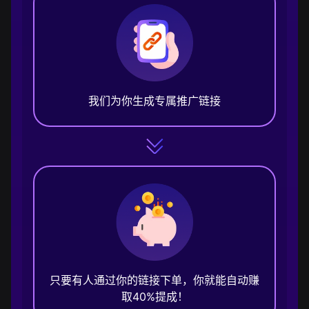
我们为你生成专属推广链接
只要有人通过你的链接下单，你就能自动赚
取40%提成！