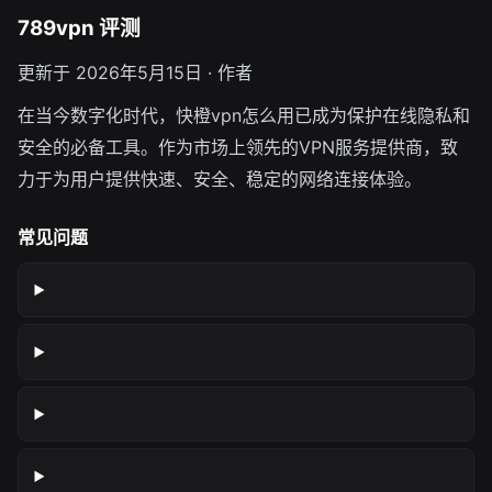
789vpn 评测
更新于 2026年5月15日 · 作者
在当今数字化时代，快橙vpn怎么用已成为保护在线隐私和
安全的必备工具。作为市场上领先的VPN服务提供商，致
力于为用户提供快速、安全、稳定的网络连接体验。
常见问题