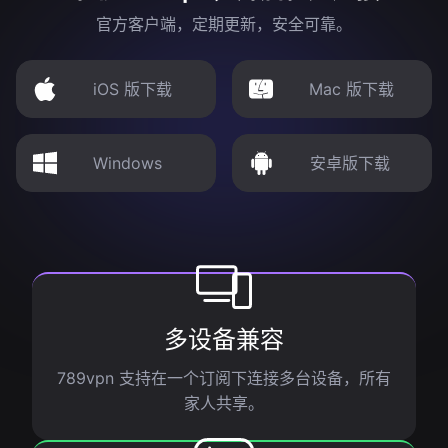
官方客户端，定期更新，安全可靠。
iOS 版下载
Mac 版下载
Windows
安卓版下载
多设备兼容
789vpn 支持在一个订阅下连接多台设备，所有
家人共享。