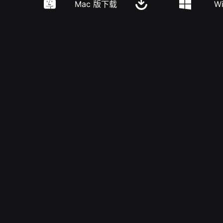
Mac 版下载
W