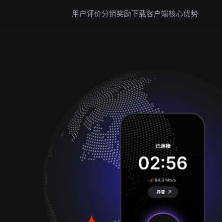
用户评价
分销奖励
下载客户端
核心优势