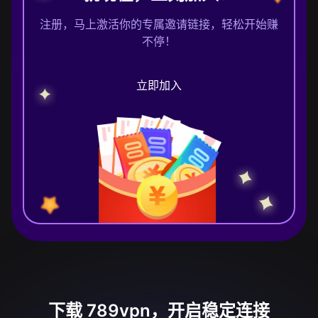
注册，马上激活你的专属邀请链接，轻松开始赚
不停！
立即加入
下载 789vpn，开启稳定连接