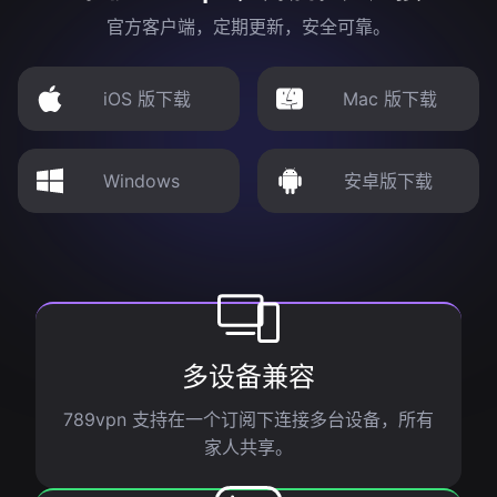
官方客户端，定期更新，安全可靠。
iOS 版下载
Mac 版下载
Windows
安卓版下载
多设备兼容
789vpn 支持在一个订阅下连接多台设备，所有
家人共享。