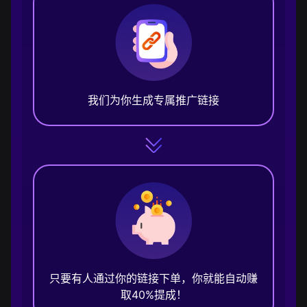
我们为你生成专属推广链接
只要有人通过你的链接下单，你就能自动赚
取40%提成！