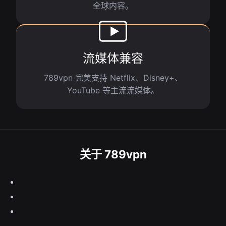
全球内容。
流媒体兼容
789vpn 完美支持 Netflix、Disney+、
YouTube 等主流流媒体。
关于 789vpn