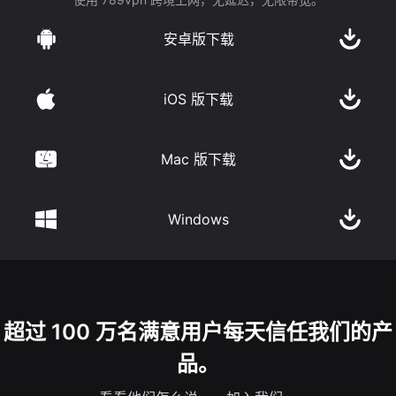
安卓版下载
iOS 版下载
Mac 版下载
Windows
超过 100 万名满意用户每天信任我们的产
品。