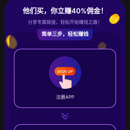
他们买，你立赚40%佣金！
分享专属链接，轻松开始赚钱之路！
简单三步，轻松赚钱
注册APP