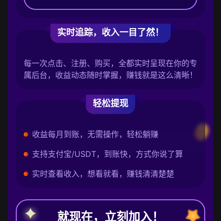
实时追踪，收入一目了然！
每一次点击、注册、购买，全都实时呈现在你的专
属后台，收益动态随时掌握，赚钱就是这么清晰！
轻松提现
收益每月到账，无需操作，轻松躺赚
支持支付宝/USDT，到账快，方式你说了算
实时查看收入，想看就看，赚钱清清楚楚
就现在，立刻加入！