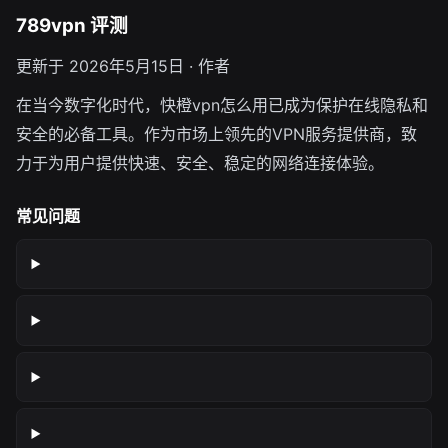
789vpn 评测
更新于 2026年5月15日 · 作者
在当今数字化时代，快橙vpn怎么用已成为保护在线隐私和
安全的必备工具。作为市场上领先的VPN服务提供商，致
力于为用户提供快速、安全、稳定的网络连接体验。
常见问题