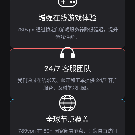
增强在线游戏体验
789vpn 通过稳定的游戏服务器降低延迟，提升
游戏性能。
24/7 客服团队
我们通过在线聊天、邮箱和工单提供 24/7 客户
服务，及时解决问题。
全球节点覆盖
789vpn 在 80+ 国家部署节点，让您自由访问