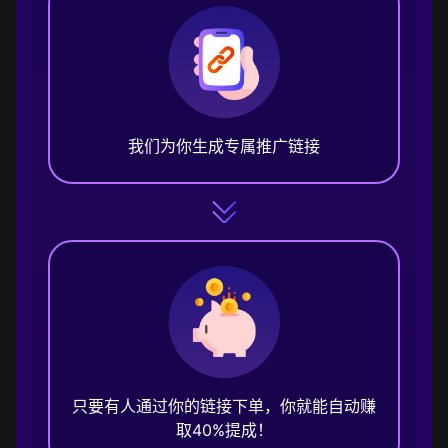
我们为你生成专属推广链接
只要有人通过你的链接下单，你就能自动赚
取40%提成！