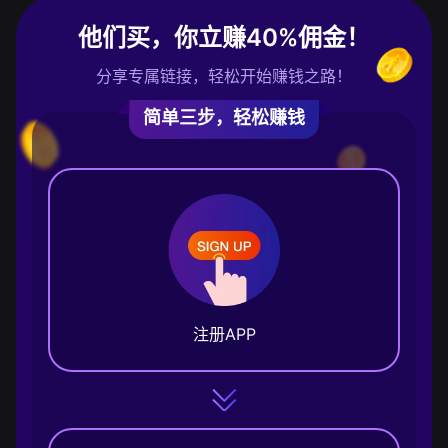
他们买，你立赚40%佣金！
分享专属链接，轻松开始赚钱之路！
简单三步，轻松赚钱
注册APP