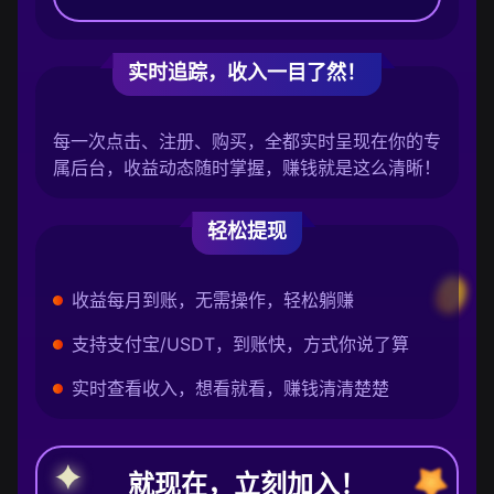
实时追踪，收入一目了然！
每一次点击、注册、购买，全都实时呈现在你的专
属后台，收益动态随时掌握，赚钱就是这么清晰！
轻松提现
收益每月到账，无需操作，轻松躺赚
支持支付宝/USDT，到账快，方式你说了算
实时查看收入，想看就看，赚钱清清楚楚
就现在，立刻加入！