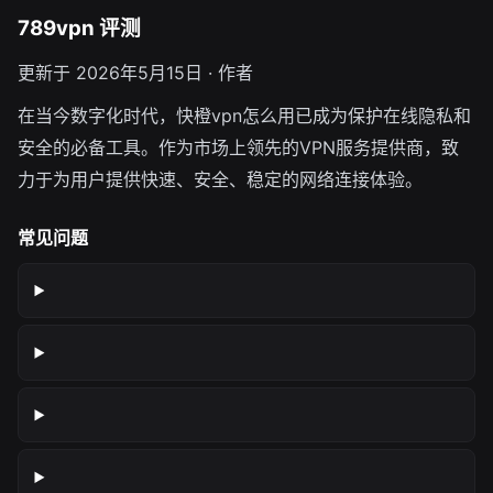
789vpn 评测
更新于 2026年5月15日 · 作者
在当今数字化时代，快橙vpn怎么用已成为保护在线隐私和
安全的必备工具。作为市场上领先的VPN服务提供商，致
力于为用户提供快速、安全、稳定的网络连接体验。
常见问题