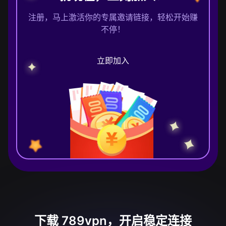
注册，马上激活你的专属邀请链接，轻松开始赚
不停！
立即加入
下载 789vpn，开启稳定连接