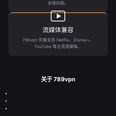
全球内容。
流媒体兼容
789vpn 完美支持 Netflix、Disney+、
YouTube 等主流流媒体。
关于 789vpn