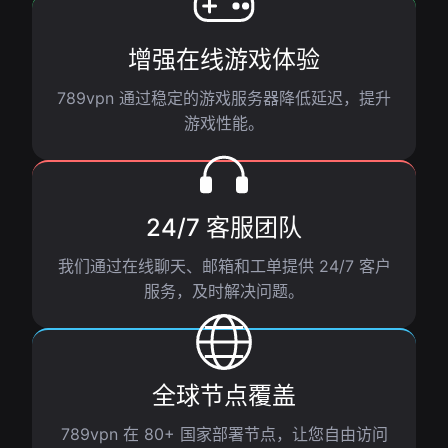
增强在线游戏体验
789vpn 通过稳定的游戏服务器降低延迟，提升
游戏性能。
24/7 客服团队
我们通过在线聊天、邮箱和工单提供 24/7 客户
服务，及时解决问题。
全球节点覆盖
789vpn 在 80+ 国家部署节点，让您自由访问