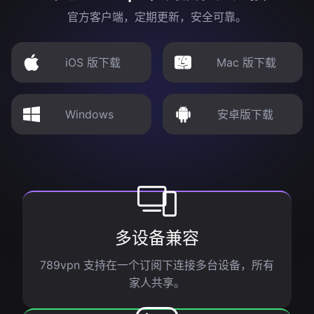
官方客户端，定期更新，安全可靠。
iOS 版下载
Mac 版下载
Windows
安卓版下载
多设备兼容
789vpn 支持在一个订阅下连接多台设备，所有
家人共享。