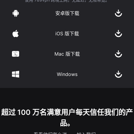
安卓版下载
iOS 版下载
Mac 版下载
Windows
超过 100 万名满意用户每天信任我们的产
品。