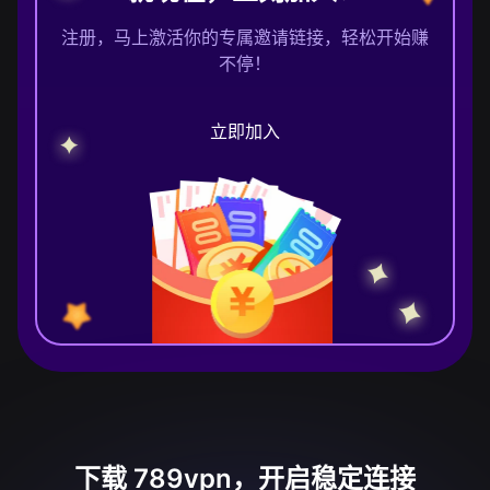
注册，马上激活你的专属邀请链接，轻松开始赚
不停！
立即加入
下载 789vpn，开启稳定连接