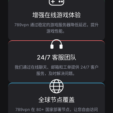
增强在线游戏体验
789vpn 通过稳定的游戏服务器降低延迟，提升
游戏性能。
24/7 客服团队
我们通过在线聊天、邮箱和工单提供 24/7 客户
服务，及时解决问题。
全球节点覆盖
789vpn 在 80+ 国家部署节点，让您自由访问