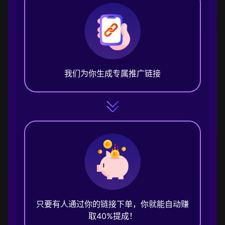
我们为你生成专属推广链接
只要有人通过你的链接下单，你就能自动赚
取40%提成！