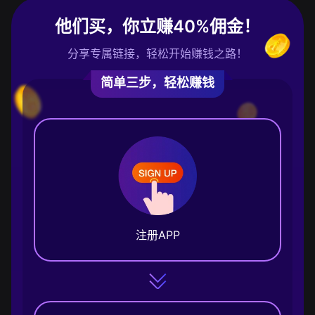
他们买，你立赚40%佣金！
分享专属链接，轻松开始赚钱之路！
简单三步，轻松赚钱
注册APP