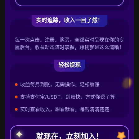
实时追踪，收入一目了然！
每一次点击、注册、购买，全都实时呈现在你的专
属后台，收益动态随时掌握，赚钱就是这么清晰！
轻松提现
收益每月到账，无需操作，轻松躺赚
支持支付宝/USDT，到账快，方式你说了算
实时查看收入，想看就看，赚钱清清楚楚
就现在，立刻加入！