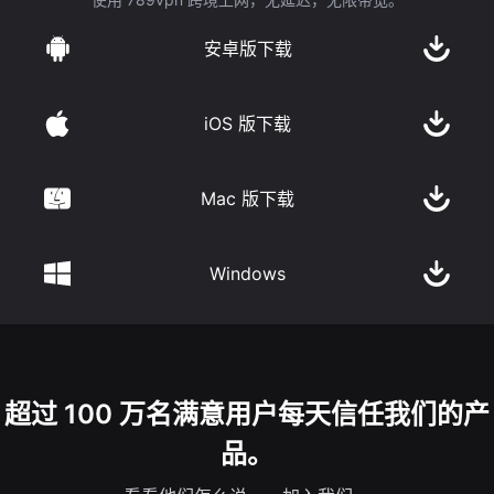
安卓版下载
iOS 版下载
Mac 版下载
Windows
超过 100 万名满意用户每天信任我们的产
品。