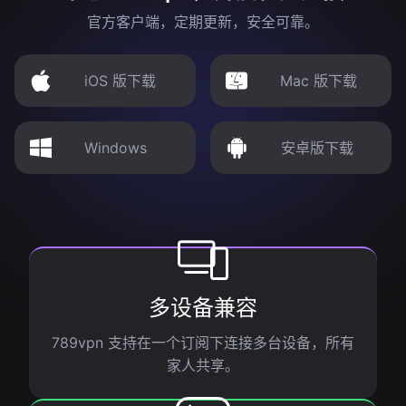
官方客户端，定期更新，安全可靠。
iOS 版下载
Mac 版下载
Windows
安卓版下载
多设备兼容
789vpn 支持在一个订阅下连接多台设备，所有
家人共享。