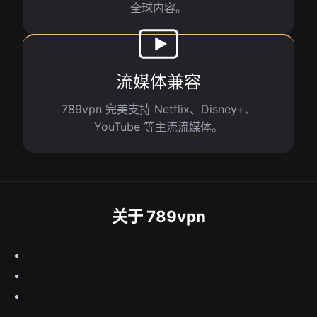
全球内容。
流媒体兼容
789vpn 完美支持 Netflix、Disney+、
YouTube 等主流流媒体。
关于 789vpn