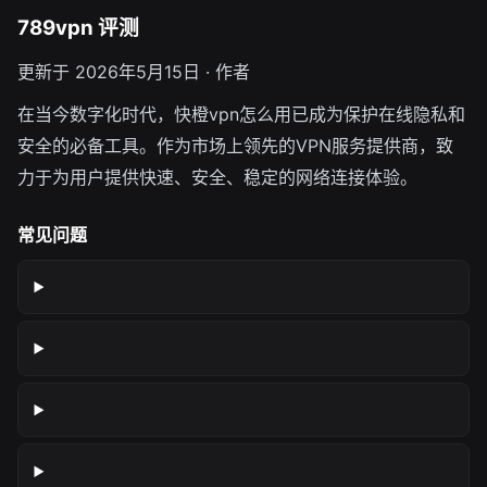
789vpn 评测
更新于 2026年5月15日 · 作者
在当今数字化时代，快橙vpn怎么用已成为保护在线隐私和
安全的必备工具。作为市场上领先的VPN服务提供商，致
力于为用户提供快速、安全、稳定的网络连接体验。
常见问题