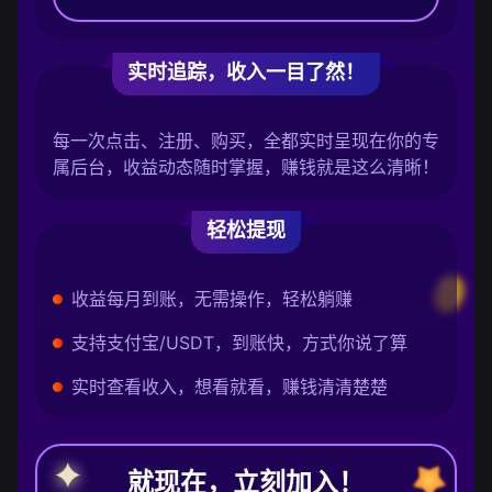
实时追踪，收入一目了然！
每一次点击、注册、购买，全都实时呈现在你的专
属后台，收益动态随时掌握，赚钱就是这么清晰！
轻松提现
收益每月到账，无需操作，轻松躺赚
支持支付宝/USDT，到账快，方式你说了算
实时查看收入，想看就看，赚钱清清楚楚
就现在，立刻加入！