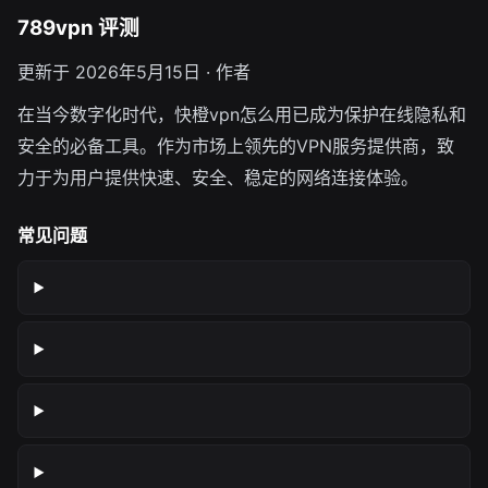
789vpn 评测
更新于 2026年5月15日 · 作者
在当今数字化时代，快橙vpn怎么用已成为保护在线隐私和
安全的必备工具。作为市场上领先的VPN服务提供商，致
力于为用户提供快速、安全、稳定的网络连接体验。
常见问题