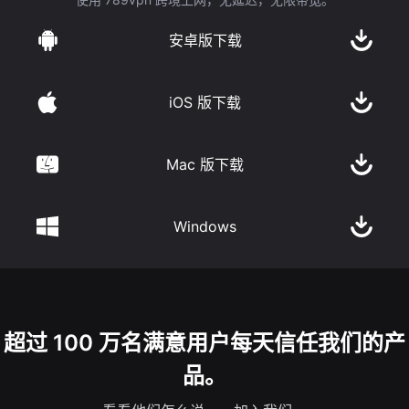
安卓版下载
iOS 版下载
Mac 版下载
Windows
超过 100 万名满意用户每天信任我们的产
品。