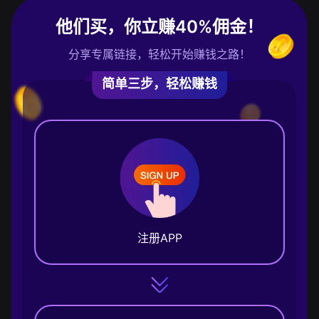
他们买，你立赚40%佣金！
分享专属链接，轻松开始赚钱之路！
简单三步，轻松赚钱
注册APP