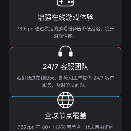
增强在线游戏体验
789vpn 通过稳定的游戏服务器降低延迟，提升
游戏性能。
24/7 客服团队
我们通过在线聊天、邮箱和工单提供 24/7 客户
服务，及时解决问题。
全球节点覆盖
789vpn 在 80+ 国家部署节点，让您自由访问