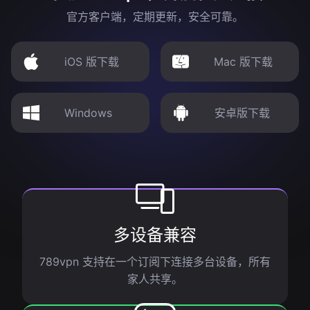
官方客户端，定期更新，安全可靠。
iOS 版下载
Mac 版下载
Windows
安卓版下载
多设备兼容
789vpn 支持在一个订阅下连接多台设备，所有
家人共享。