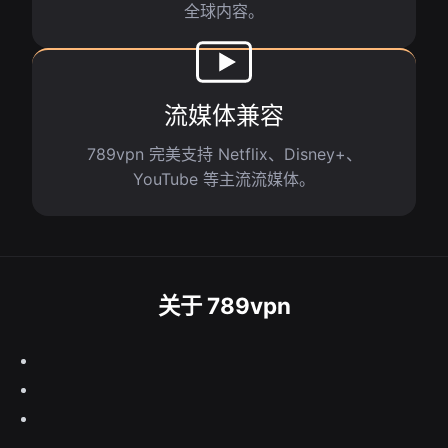
全球内容。
流媒体兼容
789vpn 完美支持 Netflix、Disney+、
YouTube 等主流流媒体。
关于 789vpn