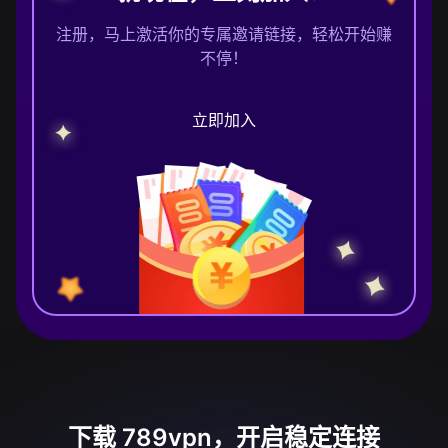
注册，马上激活你的专属邀请链接，轻松开始赚
不停！
立即加入
下载 789vpn，开启稳定连接