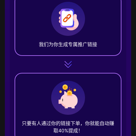
我们为你生成专属推广链接
只要有人通过你的链接下单，你就能自动赚
取40%提成！