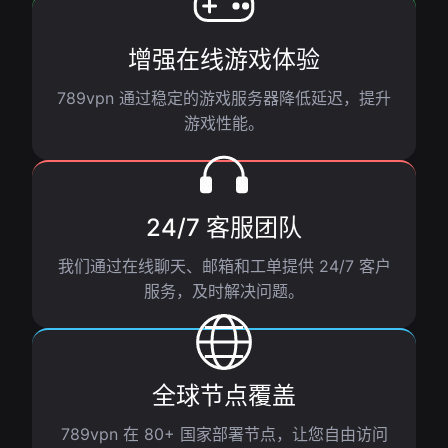
增强在线游戏体验
789vpn 通过稳定的游戏服务器降低延迟，提升
游戏性能。
24/7 客服团队
我们通过在线聊天、邮箱和工单提供 24/7 客户
服务，及时解决问题。
全球节点覆盖
789vpn 在 80+ 国家部署节点，让您自由访问