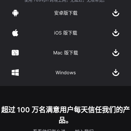
安卓版下载
iOS 版下载
Mac 版下载
Windows
超过 100 万名满意用户每天信任我们的产
品。