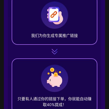
我们为你生成专属推广链接
只要有人通过你的链接下单，你就能自动赚
取40%提成！