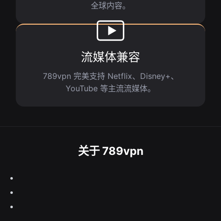
全球内容。
流媒体兼容
789vpn 完美支持 Netflix、Disney+、
YouTube 等主流流媒体。
关于 789vpn