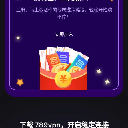
注册，马上激活你的专属邀请链接，轻松开始赚
不停！
立即加入
下载 789vpn，开启稳定连接