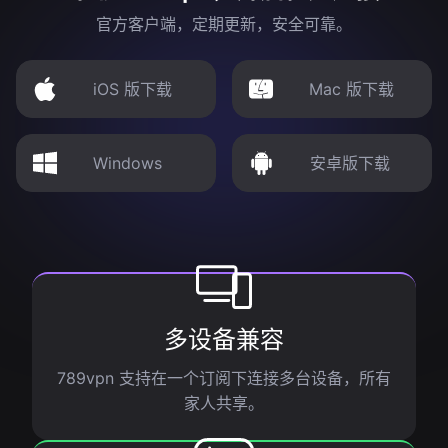
官方客户端，定期更新，安全可靠。
iOS 版下载
Mac 版下载
Windows
安卓版下载
多设备兼容
789vpn 支持在一个订阅下连接多台设备，所有
家人共享。