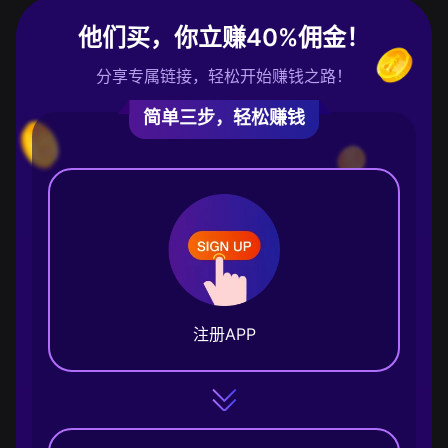
他们买，你立赚40%佣金！
分享专属链接，轻松开始赚钱之路！
简单三步，轻松赚钱
注册APP