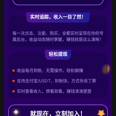
实时追踪，收入一目了然！
每一次点击、注册、购买，全都实时呈现在你的专
属后台，收益动态随时掌握，赚钱就是这么清晰！
轻松提现
收益每月到账，无需操作，轻松躺赚
支持支付宝/USDT，到账快，方式你说了算
实时查看收入，想看就看，赚钱清清楚楚
就现在，立刻加入！