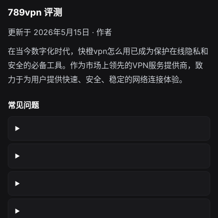
789vpn 评测
更新于 2026年5月15日 · 作者
在当今数字化时代，快橙vpn怎么用已成为保护在线隐私和
安全的必备工具。作为市场上领先的VPN服务提供商，致
力于为用户提供快速、安全、稳定的网络连接体验。
常见问题