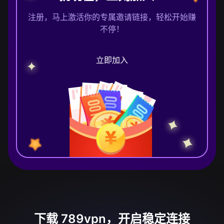
注册，马上激活你的专属邀请链接，轻松开始赚
不停！
立即加入
下载 789vpn，开启稳定连接