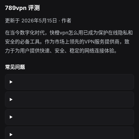
789vpn 评测
更新于 2026年5月15日 · 作者
在当今数字化时代，快橙vpn怎么用已成为保护在线隐私和
安全的必备工具。作为市场上领先的VPN服务提供商，致
力于为用户提供快速、安全、稳定的网络连接体验。
常见问题