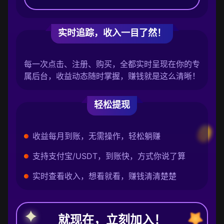
实时追踪，收入一目了然！
每一次点击、注册、购买，全都实时呈现在你的专
属后台，收益动态随时掌握，赚钱就是这么清晰！
轻松提现
收益每月到账，无需操作，轻松躺赚
支持支付宝/USDT，到账快，方式你说了算
实时查看收入，想看就看，赚钱清清楚楚
就现在，立刻加入！