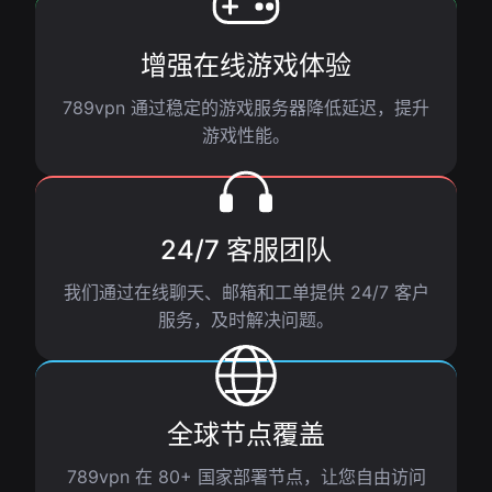
增强在线游戏体验
789vpn 通过稳定的游戏服务器降低延迟，提升
游戏性能。
24/7 客服团队
我们通过在线聊天、邮箱和工单提供 24/7 客户
服务，及时解决问题。
全球节点覆盖
789vpn 在 80+ 国家部署节点，让您自由访问