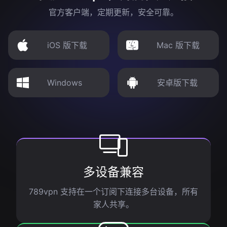
官方客户端，定期更新，安全可靠。
iOS 版下载
Mac 版下载
Windows
安卓版下载
多设备兼容
789vpn 支持在一个订阅下连接多台设备，所有
家人共享。