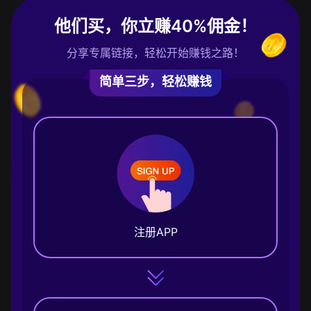
他们买，你立赚40%佣金！
分享专属链接，轻松开始赚钱之路！
简单三步，轻松赚钱
注册APP