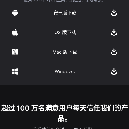
安卓版下载
iOS 版下载
Mac 版下载
Windows
超过 100 万名满意用户每天信任我们的产
品。