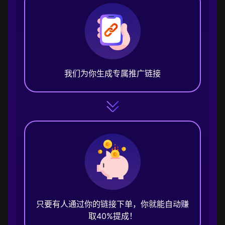
我们为你生成专属推广链接
只要有人通过你的链接下单，你就能自动赚
取40%提成！