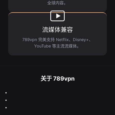
全球内容。
流媒体兼容
789vpn 完美支持 Netflix、Disney+、
YouTube 等主流流媒体。
关于 789vpn