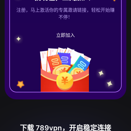
注册，马上激活你的专属邀请链接，轻松开始赚
不停！
立即加入
下载 789vpn，开启稳定连接