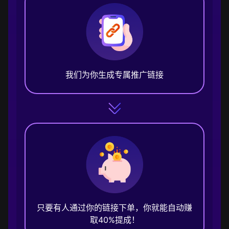
我们为你生成专属推广链接
只要有人通过你的链接下单，你就能自动赚
取40%提成！