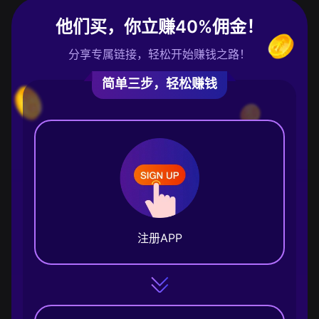
他们买，你立赚40%佣金！
分享专属链接，轻松开始赚钱之路！
简单三步，轻松赚钱
注册APP