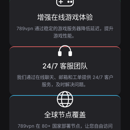
增强在线游戏体验
789vpn 通过稳定的游戏服务器降低延迟，提升
游戏性能。
24/7 客服团队
我们通过在线聊天、邮箱和工单提供 24/7 客户
服务，及时解决问题。
全球节点覆盖
789vpn 在 80+ 国家部署节点，让您自由访问