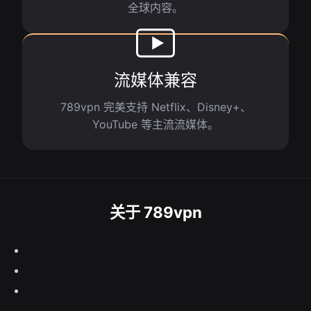
全球内容。
流媒体兼容
789vpn 完美支持 Netflix、Disney+、
YouTube 等主流流媒体。
关于 789vpn