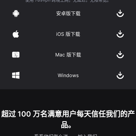
安卓版下载
iOS 版下载
Mac 版下载
Windows
超过 100 万名满意用户每天信任我们的产
品。