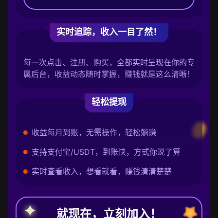
实时追踪，收入一目了然！
每一次点击、注册、购买，全都实时呈现在你的专
属后台，收益动态随时掌握，赚钱就是这么清晰！
轻松提现
收益每月到账，无需操作，轻松躺赚
支持支付宝/USDT，到账快，方式你说了算
实时查看收入，想看就看，赚钱清清楚楚
就现在，立刻加入！