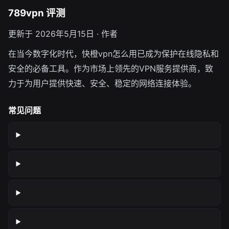
789vpn 评测
更新于 2026年5月15日 · 作者
在当今数字化时代，快橙vpn怎么用已成为保护在线隐私和
安全的必备工具。作为市场上领先的VPN服务提供商，致
力于为用户提供快速、安全、稳定的网络连接体验。
常见问题