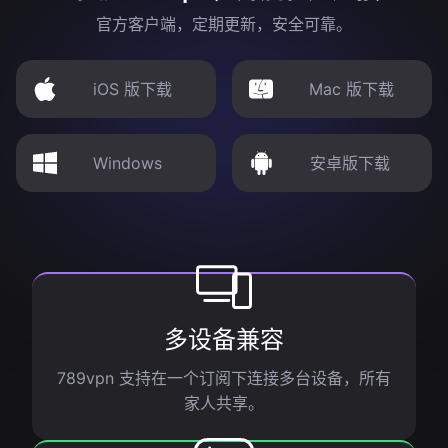
官方客户端，定期更新，安全可靠。
iOS 版下载
Mac 版下载
Windows
安卓版下载
多设备兼容
789vpn 支持在一个订阅下连接多台设备，所有
家人共享。