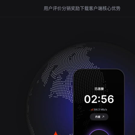
用户评价
分销奖励
下载客户端
核心优势