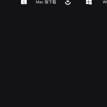
Mac 版下载
W