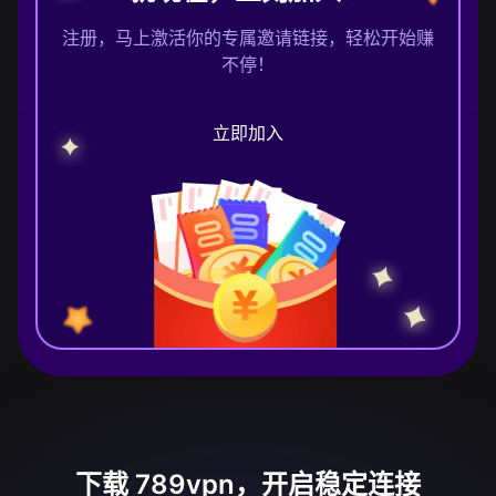
注册，马上激活你的专属邀请链接，轻松开始赚
不停！
立即加入
下载 789vpn，开启稳定连接