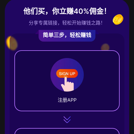
他们买，你立赚40%佣金！
分享专属链接，轻松开始赚钱之路！
简单三步，轻松赚钱
注册APP