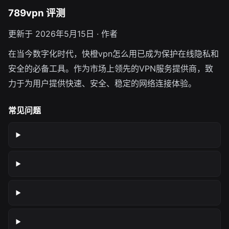
789vpn 评测
更新于 2026年5月15日 · 作者
在当今数字化时代，快橙vpn怎么用已成为保护在线隐私和
安全的必备工具。作为市场上领先的VPN服务提供商，致
力于为用户提供快速、安全、稳定的网络连接体验。
常见问题