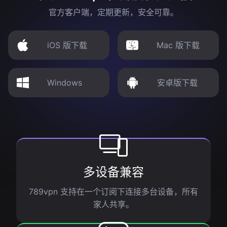
官方客户端，定期更新，安全可靠。
iOS 版下载
Mac 版下载
Windows
安卓版下载
多设备兼容
789vpn 支持在一个订阅下连接多台设备，所有
家人共享。