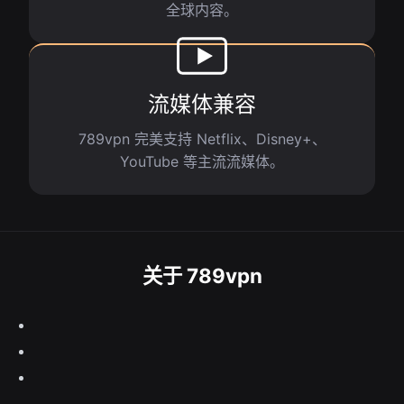
全球内容。
流媒体兼容
789vpn 完美支持 Netflix、Disney+、
YouTube 等主流流媒体。
关于 789vpn