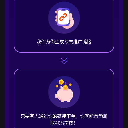
我们为你生成专属推广链接
只要有人通过你的链接下单，你就能自动赚
取40%提成！