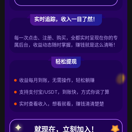
实时追踪，收入一目了然！
每一次点击、注册、购买，全都实时呈现在你的专
属后台，收益动态随时掌握，赚钱就是这么清晰！
轻松提现
收益每月到账，无需操作，轻松躺赚
支持支付宝/USDT，到账快，方式你说了算
实时查看收入，想看就看，赚钱清清楚楚
就现在，立刻加入！