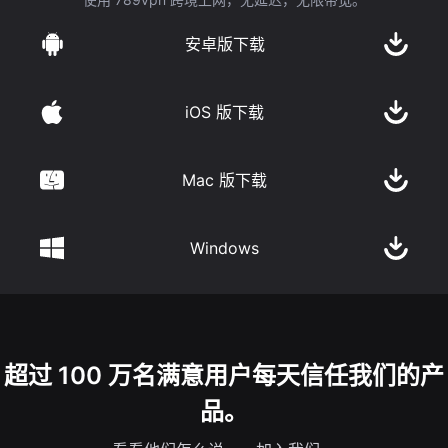
安卓版下载
iOS 版下载
Mac 版下载
Windows
超过 100 万名满意用户每天信任我们的产
品。