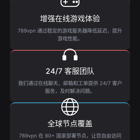
增强在线游戏体验
789vpn 通过稳定的游戏服务器降低延迟，提升
游戏性能。
24/7 客服团队
我们通过在线聊天、邮箱和工单提供 24/7 客户
服务，及时解决问题。
全球节点覆盖
789vpn 在 80+ 国家部署节点，让您自由访问