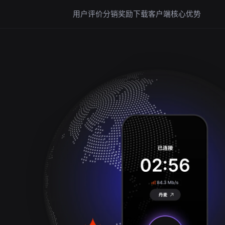
用户评价
分销奖励
下载客户端
核心优势