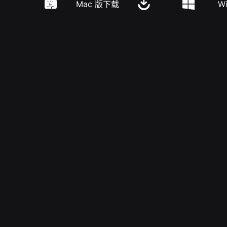
Mac 版下载
W