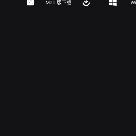
Mac 版下载
W