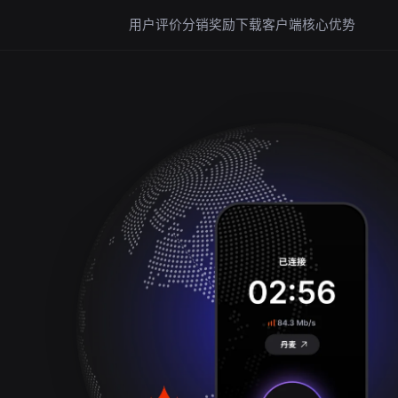
用户评价
分销奖励
下载客户端
核心优势