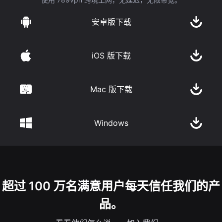
安卓版下载
iOS 版下载
Mac 版下载
Windows
超过 100 万名满意用户每天信任我们的产
品。