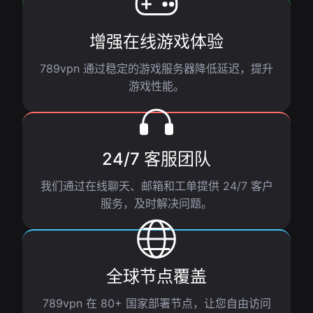
增强在线游戏体验
789vpn 通过稳定的游戏服务器降低延迟，提升
游戏性能。
24/7 客服团队
我们通过在线聊天、邮箱和工单提供 24/7 客户
服务，及时解决问题。
全球节点覆盖
789vpn 在 80+ 国家部署节点，让您自由访问