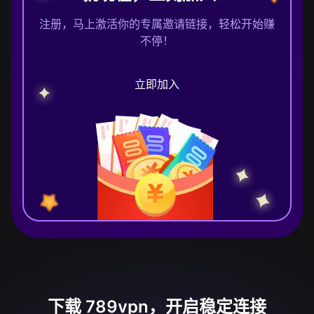
注册，马上激活你的专属邀请链接，轻松开始赚
不停！
立即加入
下载 789vpn，开启稳定连接