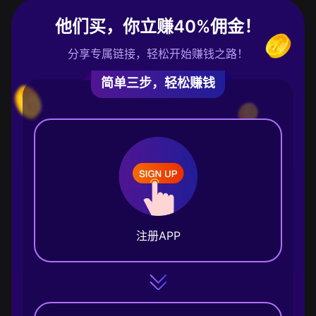
他们买，你立赚40%佣金！
分享专属链接，轻松开始赚钱之路！
简单三步，轻松赚钱
注册APP