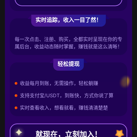
实时追踪，收入一目了然！
每一次点击、注册、购买，全都实时呈现在你的专
属后台，收益动态随时掌握，赚钱就是这么清晰！
轻松提现
收益每月到账，无需操作，轻松躺赚
支持支付宝/USDT，到账快，方式你说了算
实时查看收入，想看就看，赚钱清清楚楚
就现在，立刻加入！