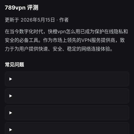
789vpn 评测
更新于 2026年5月15日 · 作者
在当今数字化时代，快橙vpn怎么用已成为保护在线隐私和
安全的必备工具。作为市场上领先的VPN服务提供商，致
力于为用户提供快速、安全、稳定的网络连接体验。
常见问题