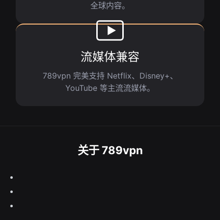
全球内容。
流媒体兼容
789vpn 完美支持 Netflix、Disney+、
YouTube 等主流流媒体。
关于 789vpn