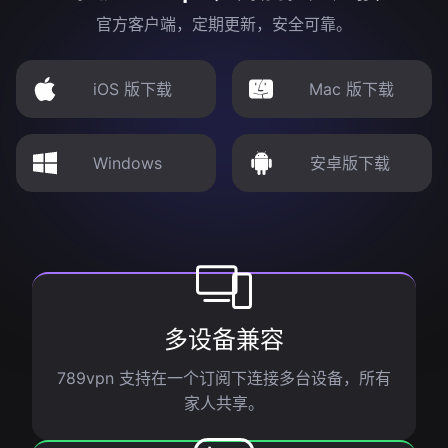
官方客户端，定期更新，安全可靠。
iOS 版下载
Mac 版下载
Windows
安卓版下载
多设备兼容
789vpn 支持在一个订阅下连接多台设备，所有
家人共享。