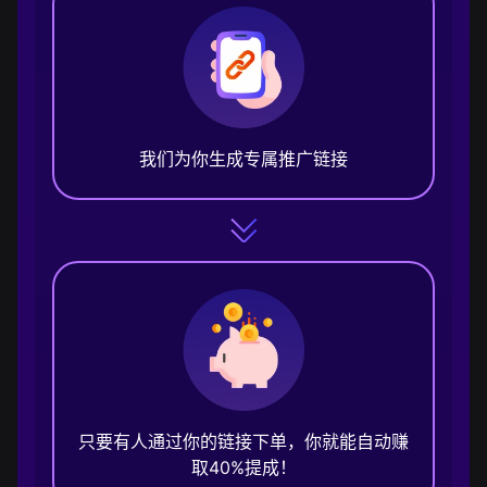
我们为你生成专属推广链接
只要有人通过你的链接下单，你就能自动赚
取40%提成！