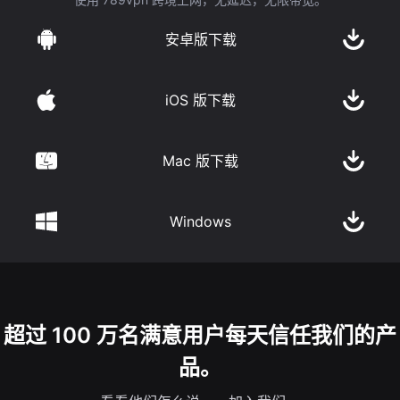
安卓版下载
iOS 版下载
Mac 版下载
Windows
超过 100 万名满意用户每天信任我们的产
品。