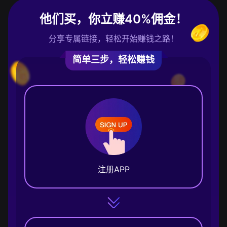
他们买，你立赚40%佣金！
分享专属链接，轻松开始赚钱之路！
简单三步，轻松赚钱
注册APP