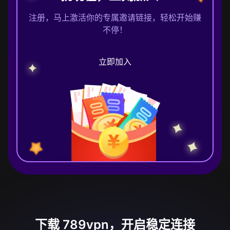
注册，马上激活你的专属邀请链接，轻松开始赚
不停！
立即加入
下载 789vpn，开启稳定连接