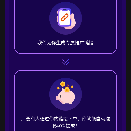
我们为你生成专属推广链接
只要有人通过你的链接下单，你就能自动赚
取40%提成！