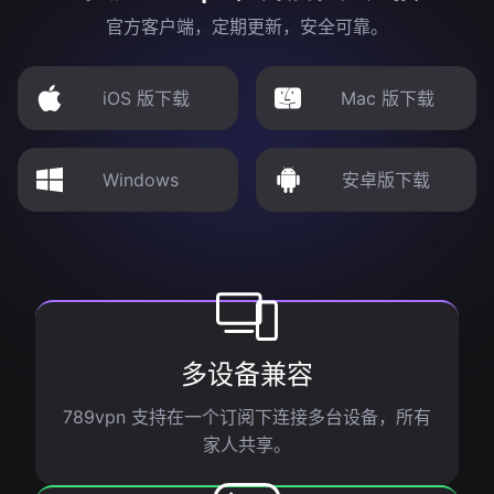
官方客户端，定期更新，安全可靠。
iOS 版下载
Mac 版下载
Windows
安卓版下载
多设备兼容
789vpn 支持在一个订阅下连接多台设备，所有
家人共享。