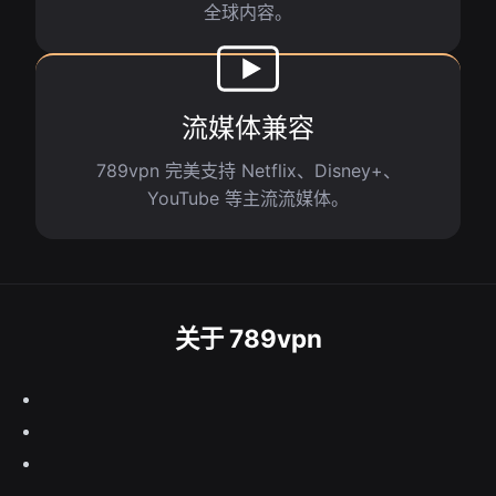
全球内容。
流媒体兼容
789vpn 完美支持 Netflix、Disney+、
YouTube 等主流流媒体。
关于 789vpn