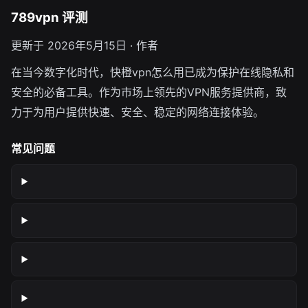
789vpn 评测
更新于 2026年5月15日 · 作者
在当今数字化时代，快橙vpn怎么用已成为保护在线隐私和
安全的必备工具。作为市场上领先的VPN服务提供商，致
力于为用户提供快速、安全、稳定的网络连接体验。
常见问题