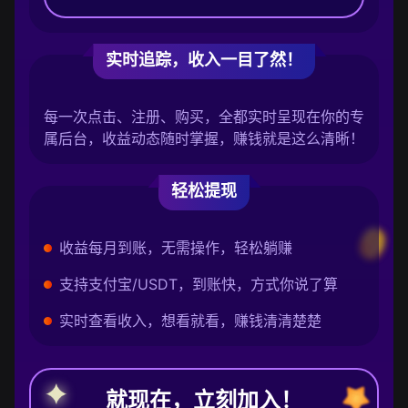
实时追踪，收入一目了然！
每一次点击、注册、购买，全都实时呈现在你的专
属后台，收益动态随时掌握，赚钱就是这么清晰！
轻松提现
收益每月到账，无需操作，轻松躺赚
支持支付宝/USDT，到账快，方式你说了算
实时查看收入，想看就看，赚钱清清楚楚
就现在，立刻加入！