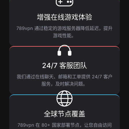
增强在线游戏体验
789vpn 通过稳定的游戏服务器降低延迟，提升
游戏性能。
24/7 客服团队
我们通过在线聊天、邮箱和工单提供 24/7 客户
服务，及时解决问题。
全球节点覆盖
789vpn 在 80+ 国家部署节点，让您自由访问