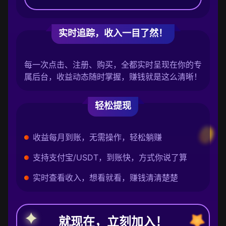
实时追踪，收入一目了然！
每一次点击、注册、购买，全都实时呈现在你的专
属后台，收益动态随时掌握，赚钱就是这么清晰！
轻松提现
收益每月到账，无需操作，轻松躺赚
支持支付宝/USDT，到账快，方式你说了算
实时查看收入，想看就看，赚钱清清楚楚
就现在，立刻加入！