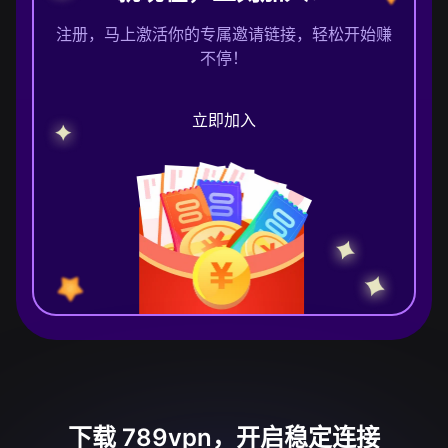
注册，马上激活你的专属邀请链接，轻松开始赚
不停！
立即加入
下载 789vpn，开启稳定连接