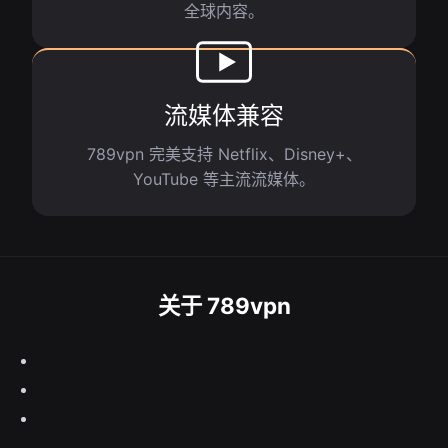
全球内容。
流媒体兼容
789vpn 完美支持 Netflix、Disney+、
YouTube 等主流流媒体。
关于 789vpn