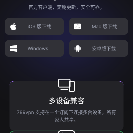
官方客户端，定期更新，安全可靠。
iOS 版下载
Mac 版下载
Windows
安卓版下载
多设备兼容
789vpn 支持在一个订阅下连接多台设备，所有
家人共享。