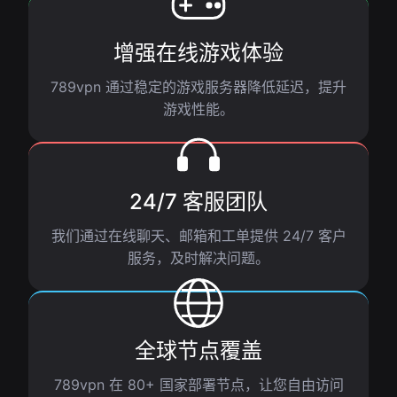
增强在线游戏体验
789vpn 通过稳定的游戏服务器降低延迟，提升
游戏性能。
24/7 客服团队
我们通过在线聊天、邮箱和工单提供 24/7 客户
服务，及时解决问题。
全球节点覆盖
789vpn 在 80+ 国家部署节点，让您自由访问