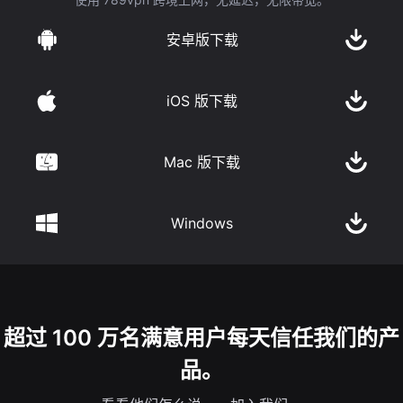
安卓版下载
iOS 版下载
Mac 版下载
Windows
超过 100 万名满意用户每天信任我们的产
品。