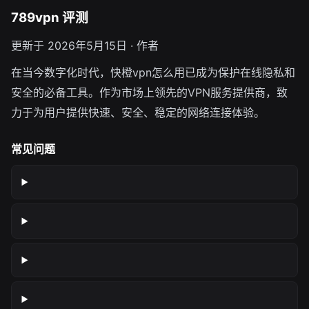
789vpn 评测
更新于 2026年5月15日 · 作者
在当今数字化时代，快橙vpn怎么用已成为保护在线隐私和
安全的必备工具。作为市场上领先的VPN服务提供商，致
力于为用户提供快速、安全、稳定的网络连接体验。
常见问题