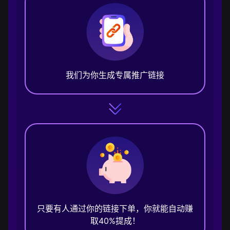
我们为你生成专属推广链接
只要有人通过你的链接下单，你就能自动赚
取40%提成！