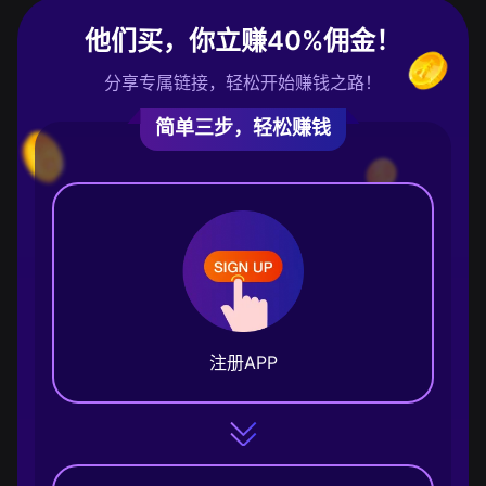
他们买，你立赚40%佣金！
分享专属链接，轻松开始赚钱之路！
简单三步，轻松赚钱
注册APP