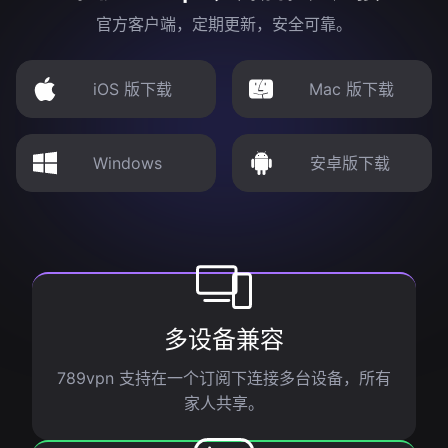
官方客户端，定期更新，安全可靠。
iOS 版下载
Mac 版下载
Windows
安卓版下载
多设备兼容
789vpn 支持在一个订阅下连接多台设备，所有
家人共享。