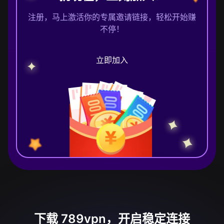
注册，马上激活你的专属邀请链接，轻松开始赚
不停！
立即加入
下载 789vpn，开启稳定连接