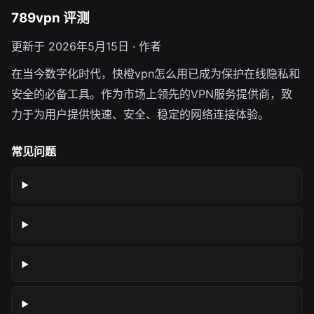
789vpn 评测
更新于 2026年5月15日 · 作者
在当今数字化时代，快橙vpn怎么用已成为保护在线隐私和
安全的必备工具。作为市场上领先的VPN服务提供商，致
力于为用户提供快速、安全、稳定的网络连接体验。
常见问题