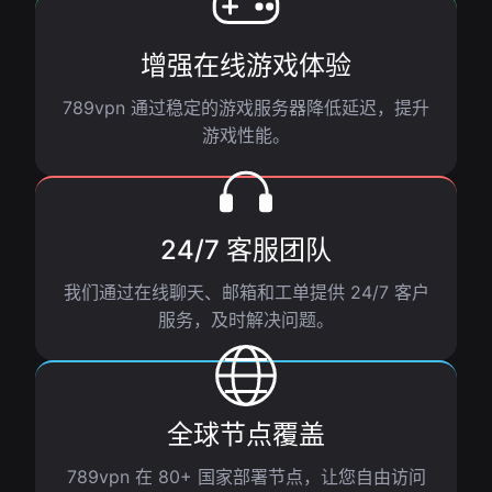
增强在线游戏体验
789vpn 通过稳定的游戏服务器降低延迟，提升
游戏性能。
24/7 客服团队
我们通过在线聊天、邮箱和工单提供 24/7 客户
服务，及时解决问题。
全球节点覆盖
789vpn 在 80+ 国家部署节点，让您自由访问