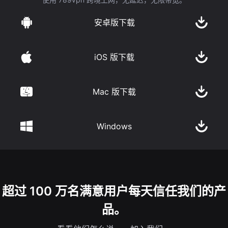
安卓版下载
iOS 版下载
Mac 版下载
Windows
超过 100 万名满意用户每天信任我们的产
品。