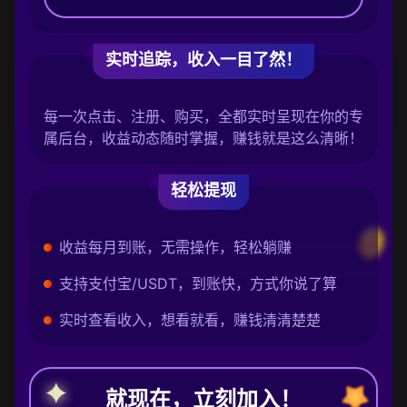
实时追踪，收入一目了然！
每一次点击、注册、购买，全都实时呈现在你的专
属后台，收益动态随时掌握，赚钱就是这么清晰！
轻松提现
收益每月到账，无需操作，轻松躺赚
支持支付宝/USDT，到账快，方式你说了算
实时查看收入，想看就看，赚钱清清楚楚
就现在，立刻加入！