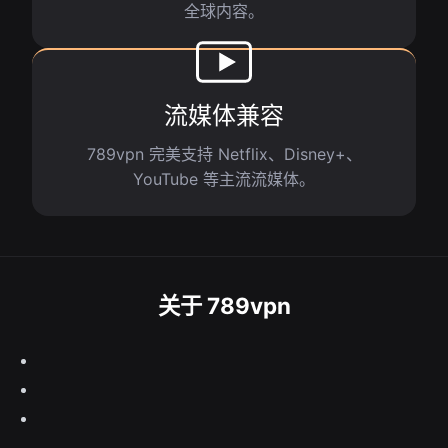
全球内容。
流媒体兼容
789vpn 完美支持 Netflix、Disney+、
YouTube 等主流流媒体。
关于 789vpn