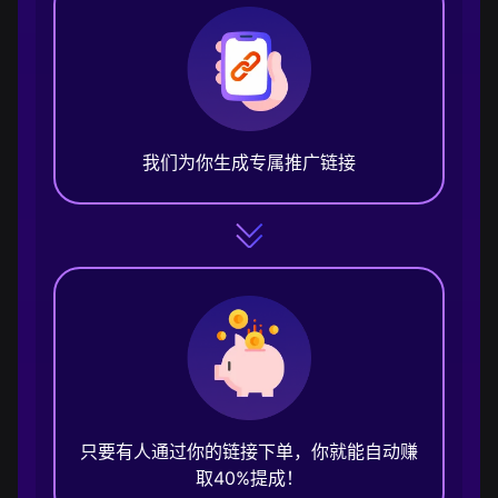
我们为你生成专属推广链接
只要有人通过你的链接下单，你就能自动赚
取40%提成！