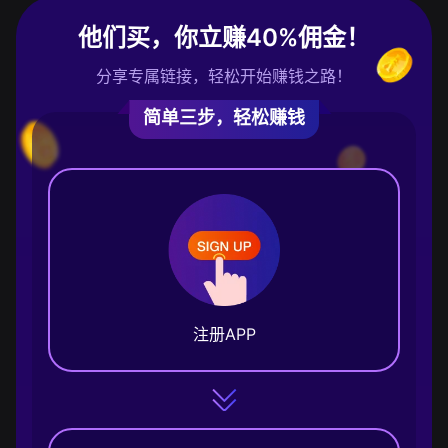
他们买，你立赚40%佣金！
分享专属链接，轻松开始赚钱之路！
简单三步，轻松赚钱
注册APP