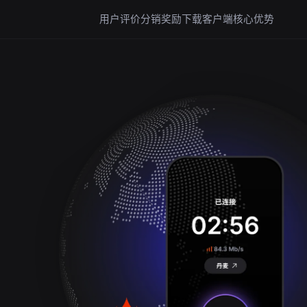
用户评价
分销奖励
下载客户端
核心优势