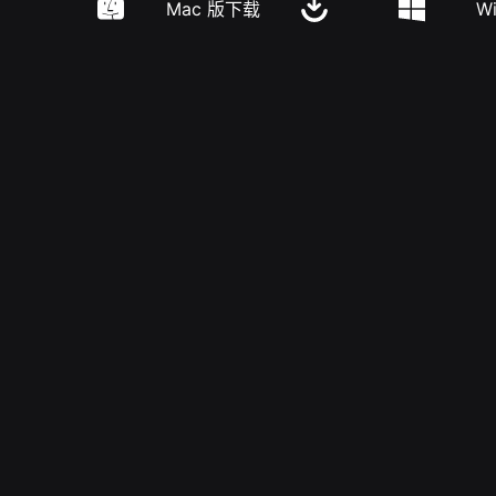
Mac 版下载
W