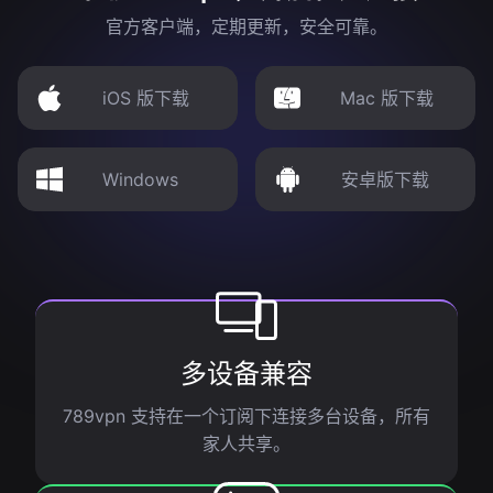
官方客户端，定期更新，安全可靠。
iOS 版下载
Mac 版下载
Windows
安卓版下载
多设备兼容
789vpn 支持在一个订阅下连接多台设备，所有
家人共享。