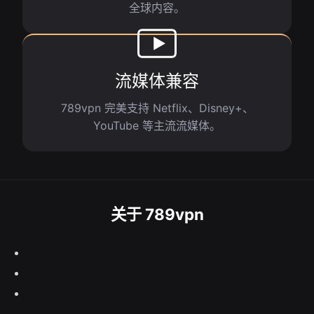
全球内容。
流媒体兼容
789vpn 完美支持 Netflix、Disney+、
YouTube 等主流流媒体。
关于 789vpn