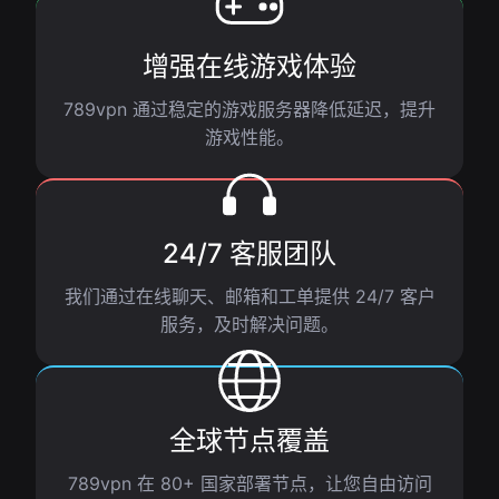
增强在线游戏体验
789vpn 通过稳定的游戏服务器降低延迟，提升
游戏性能。
24/7 客服团队
我们通过在线聊天、邮箱和工单提供 24/7 客户
服务，及时解决问题。
全球节点覆盖
789vpn 在 80+ 国家部署节点，让您自由访问