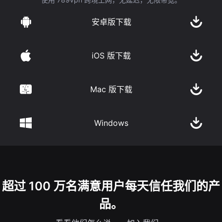
安卓版下载
iOS 版下载
Mac 版下载
Windows
超过 100 万名满意用户每天信任我们的产
品。