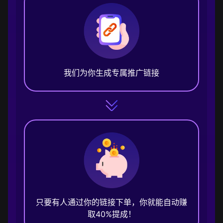
我们为你生成专属推广链接
只要有人通过你的链接下单，你就能自动赚
取40%提成！