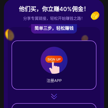
他们买，你立赚40%佣金！
分享专属链接，轻松开始赚钱之路！
简单三步，轻松赚钱
注册APP