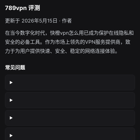
789vpn 评测
更新于 2026年5月15日 · 作者
在当今数字化时代，快橙vpn怎么用已成为保护在线隐私和
安全的必备工具。作为市场上领先的VPN服务提供商，致
力于为用户提供快速、安全、稳定的网络连接体验。
常见问题