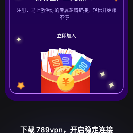
注册，马上激活你的专属邀请链接，轻松开始赚
不停！
立即加入
下载 789vpn，开启稳定连接