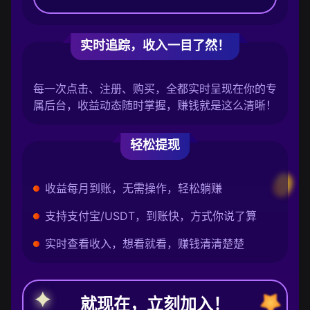
实时追踪，收入一目了然！
每一次点击、注册、购买，全都实时呈现在你的专
属后台，收益动态随时掌握，赚钱就是这么清晰！
轻松提现
收益每月到账，无需操作，轻松躺赚
支持支付宝/USDT，到账快，方式你说了算
实时查看收入，想看就看，赚钱清清楚楚
就现在，立刻加入！