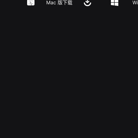
Mac 版下载
W