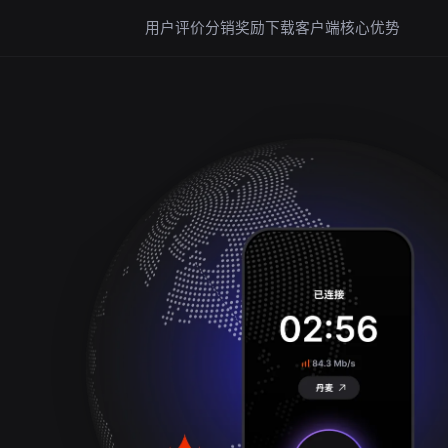
用户评价
分销奖励
下载客户端
核心优势