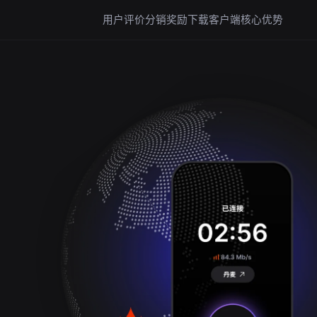
用户评价
分销奖励
下载客户端
核心优势