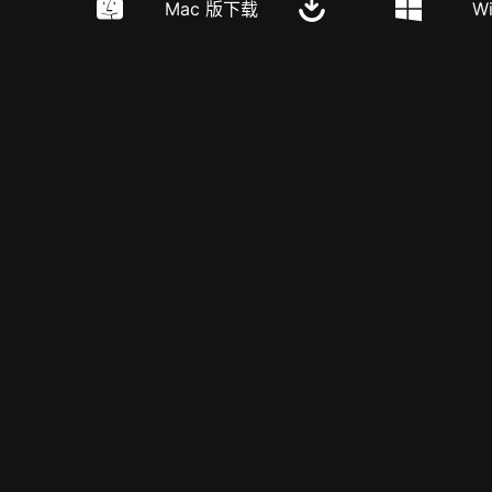
Mac 版下载
W