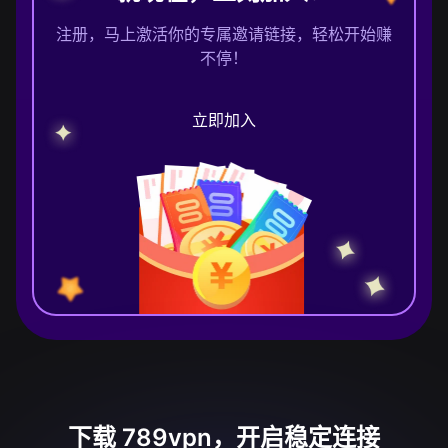
注册，马上激活你的专属邀请链接，轻松开始赚
不停！
立即加入
下载 789vpn，开启稳定连接