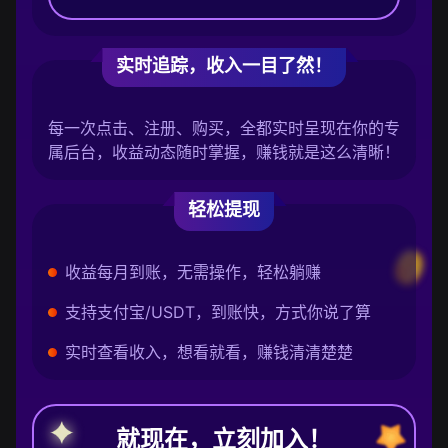
实时追踪，收入一目了然！
每一次点击、注册、购买，全都实时呈现在你的专
属后台，收益动态随时掌握，赚钱就是这么清晰！
轻松提现
收益每月到账，无需操作，轻松躺赚
支持支付宝/USDT，到账快，方式你说了算
实时查看收入，想看就看，赚钱清清楚楚
就现在，立刻加入！