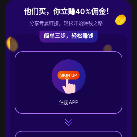
他们买，你立赚40%佣金！
分享专属链接，轻松开始赚钱之路！
简单三步，轻松赚钱
注册APP