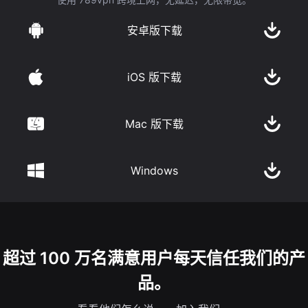
安卓版下载
iOS 版下载
Mac 版下载
Windows
超过 100 万名满意用户每天信任我们的产
品。