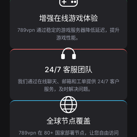
增强在线游戏体验
789vpn 通过稳定的游戏服务器降低延迟，提升
游戏性能。
24/7 客服团队
我们通过在线聊天、邮箱和工单提供 24/7 客户
服务，及时解决问题。
全球节点覆盖
789vpn 在 80+ 国家部署节点，让您自由访问