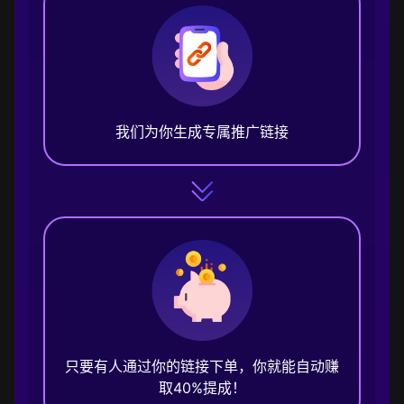
我们为你生成专属推广链接
只要有人通过你的链接下单，你就能自动赚
取40%提成！