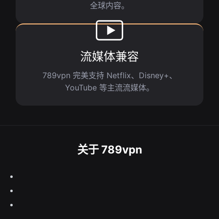
全球内容。
流媒体兼容
789vpn 完美支持 Netflix、Disney+、
YouTube 等主流流媒体。
关于 789vpn