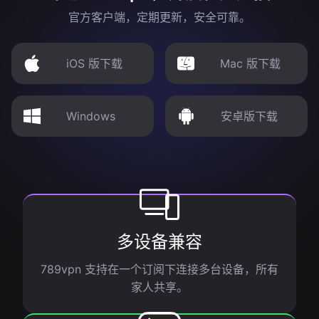
官方客户端，定期更新，安全可靠。
iOS 版下载
Mac 版下载
Windows
安卓版下载
多设备兼容
789vpn 支持在一个订阅下连接多台设备，所有
家人共享。