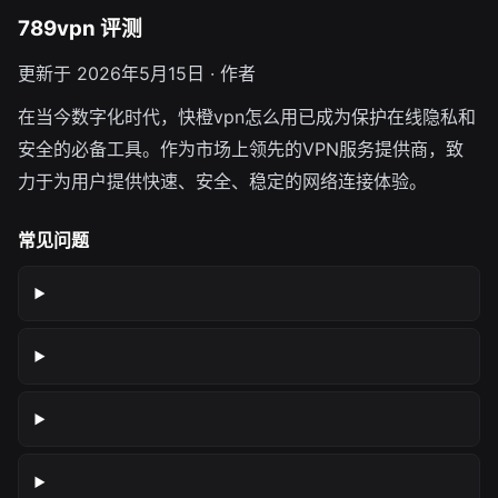
789vpn 评测
更新于 2026年5月15日 · 作者
在当今数字化时代，快橙vpn怎么用已成为保护在线隐私和
安全的必备工具。作为市场上领先的VPN服务提供商，致
力于为用户提供快速、安全、稳定的网络连接体验。
常见问题