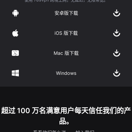
安卓版下载
iOS 版下载
Mac 版下载
Windows
超过 100 万名满意用户每天信任我们的产
品。