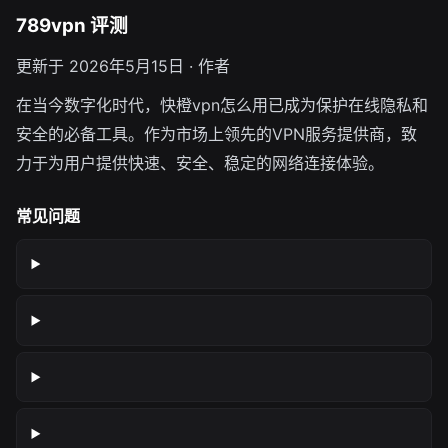
789vpn 评测
更新于 2026年5月15日 · 作者
在当今数字化时代，快橙vpn怎么用已成为保护在线隐私和
安全的必备工具。作为市场上领先的VPN服务提供商，致
力于为用户提供快速、安全、稳定的网络连接体验。
常见问题