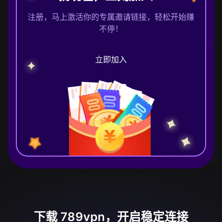
注册，马上激活你的专属邀请链接，轻松开始赚
不停！
立即加入
下载 789vpn，开启稳定连接