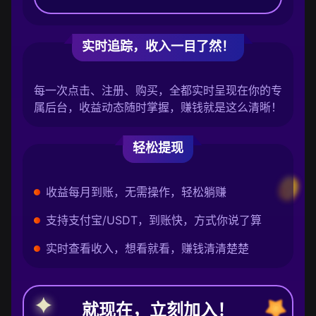
实时追踪，收入一目了然！
每一次点击、注册、购买，全都实时呈现在你的专
属后台，收益动态随时掌握，赚钱就是这么清晰！
轻松提现
收益每月到账，无需操作，轻松躺赚
支持支付宝/USDT，到账快，方式你说了算
实时查看收入，想看就看，赚钱清清楚楚
就现在，立刻加入！