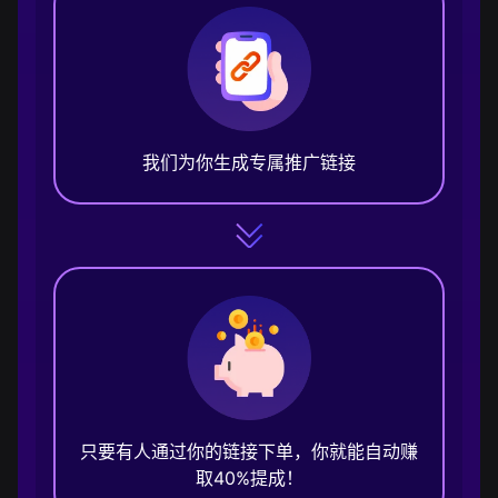
我们为你生成专属推广链接
只要有人通过你的链接下单，你就能自动赚
取40%提成！