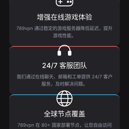
增强在线游戏体验
789vpn 通过稳定的游戏服务器降低延迟，提升
游戏性能。
24/7 客服团队
我们通过在线聊天、邮箱和工单提供 24/7 客户
服务，及时解决问题。
全球节点覆盖
789vpn 在 80+ 国家部署节点，让您自由访问