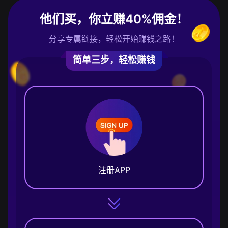
他们买，你立赚40%佣金！
分享专属链接，轻松开始赚钱之路！
简单三步，轻松赚钱
注册APP