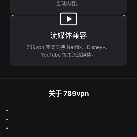
全球内容。
流媒体兼容
789vpn 完美支持 Netflix、Disney+、
YouTube 等主流流媒体。
关于 789vpn