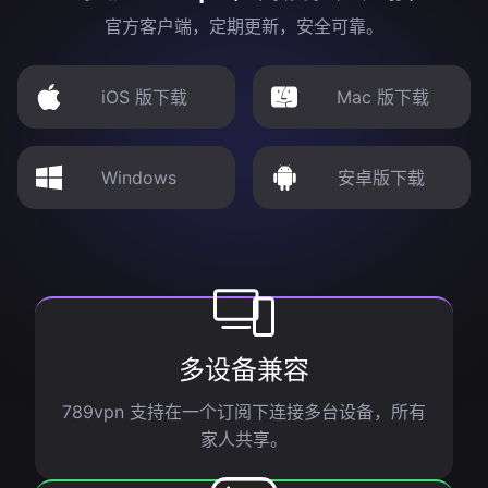
官方客户端，定期更新，安全可靠。
iOS 版下载
Mac 版下载
Windows
安卓版下载
多设备兼容
789vpn 支持在一个订阅下连接多台设备，所有
家人共享。