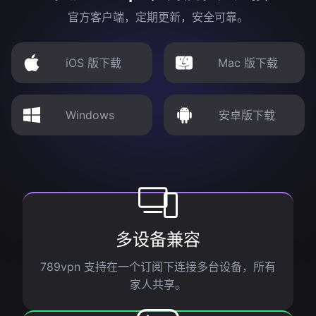
官方客户端，定期更新，安全可靠。
iOS 版下载
Mac 版下载
Windows
安卓版下载
多设备兼容
789vpn 支持在一个订阅下连接多台设备，所有
家人共享。