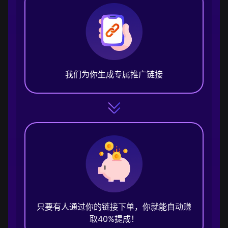
我们为你生成专属推广链接
只要有人通过你的链接下单，你就能自动赚
取40%提成！