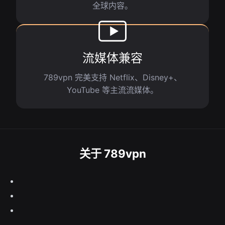
全球内容。
流媒体兼容
789vpn 完美支持 Netflix、Disney+、
YouTube 等主流流媒体。
关于 789vpn