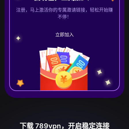
注册，马上激活你的专属邀请链接，轻松开始赚
不停！
立即加入
下载 789vpn，开启稳定连接