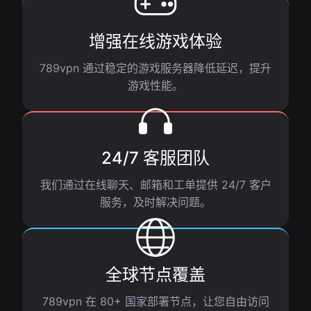
增强在线游戏体验
789vpn 通过稳定的游戏服务器降低延迟，提升
游戏性能。
24/7 客服团队
我们通过在线聊天、邮箱和工单提供 24/7 客户
服务，及时解决问题。
全球节点覆盖
789vpn 在 80+ 国家部署节点，让您自由访问