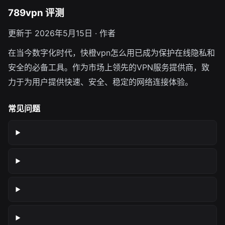
789vpn 评测
更新于 2026年5月15日 · 作者
在当今数字化时代，快橙vpn怎么用已成为保护在线隐私和
安全的必备工具。作为市场上领先的VPN服务提供商，致
力于为用户提供快速、安全、稳定的网络连接体验。
常见问题