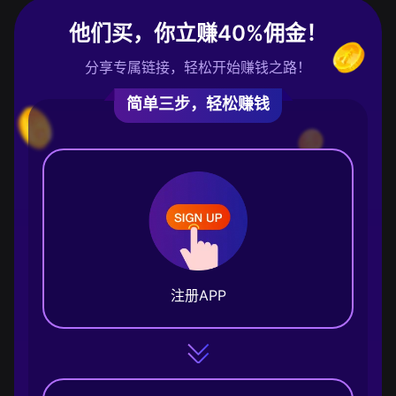
他们买，你立赚40%佣金！
分享专属链接，轻松开始赚钱之路！
简单三步，轻松赚钱
注册APP