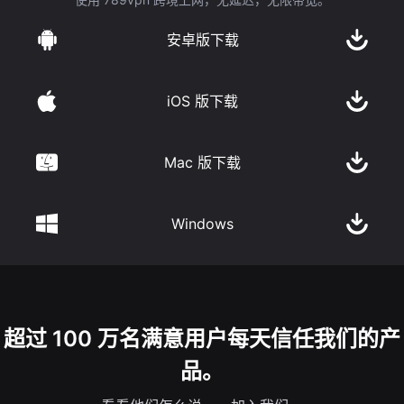
安卓版下载
iOS 版下载
Mac 版下载
Windows
超过 100 万名满意用户每天信任我们的产
品。