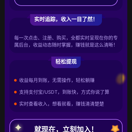
实时追踪，收入一目了然！
每一次点击、注册、购买，全都实时呈现在你的专
属后台，收益动态随时掌握，赚钱就是这么清晰！
轻松提现
收益每月到账，无需操作，轻松躺赚
支持支付宝/USDT，到账快，方式你说了算
实时查看收入，想看就看，赚钱清清楚楚
就现在，立刻加入！