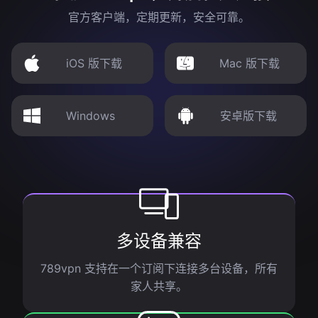
官方客户端，定期更新，安全可靠。
iOS 版下载
Mac 版下载
Windows
安卓版下载
多设备兼容
789vpn 支持在一个订阅下连接多台设备，所有
家人共享。