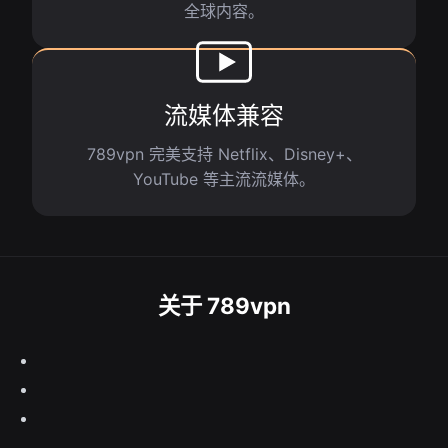
全球内容。
流媒体兼容
789vpn 完美支持 Netflix、Disney+、
YouTube 等主流流媒体。
关于 789vpn