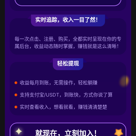
实时追踪，收入一目了然！
每一次点击、注册、购买，全都实时呈现在你的专
属后台，收益动态随时掌握，赚钱就是这么清晰！
轻松提现
收益每月到账，无需操作，轻松躺赚
支持支付宝/USDT，到账快，方式你说了算
实时查看收入，想看就看，赚钱清清楚楚
就现在，立刻加入！