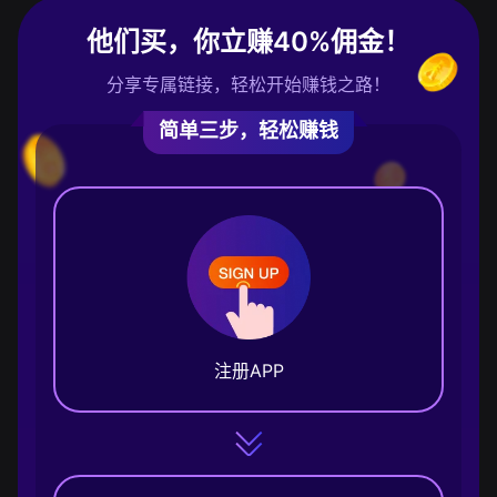
他们买，你立赚40%佣金！
分享专属链接，轻松开始赚钱之路！
简单三步，轻松赚钱
注册APP