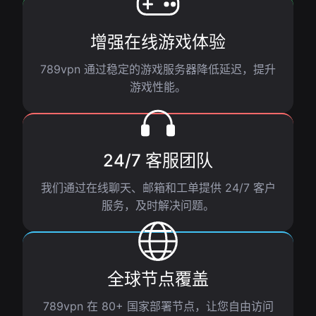
增强在线游戏体验
789vpn 通过稳定的游戏服务器降低延迟，提升
游戏性能。
24/7 客服团队
我们通过在线聊天、邮箱和工单提供 24/7 客户
服务，及时解决问题。
全球节点覆盖
789vpn 在 80+ 国家部署节点，让您自由访问