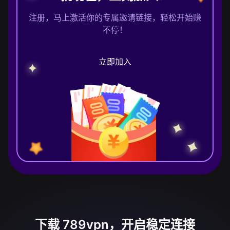
注册，马上激活你的专属邀请链接，轻松开始赚
不停！
立即加入
下载 789vpn，开启稳定连接