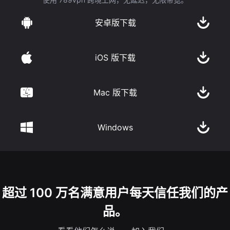
安卓版下载
iOS 版下载
Mac 版下载
Windows
超过 100 万名满意用户每天信任我们的产
品。