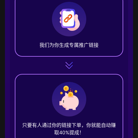
我们为你生成专属推广链接
只要有人通过你的链接下单，你就能自动赚
取40%提成！