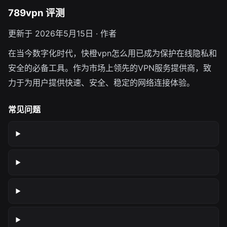
789vpn 评测
更新于 2026年5月15日 · 作者
在当今数字化时代，快橙vpn怎么用已成为保护在线隐私和
安全的必备工具。作为市场上领先的VPN服务提供商，致
力于为用户提供快速、安全、稳定的网络连接体验。
常见问题