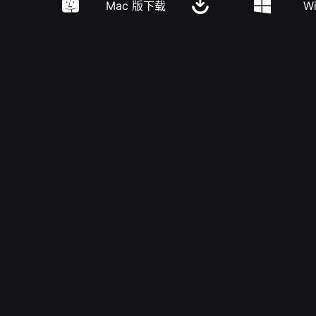
Mac 版下载
W