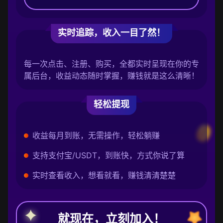
实时追踪，收入一目了然！
每一次点击、注册、购买，全都实时呈现在你的专
属后台，收益动态随时掌握，赚钱就是这么清晰！
轻松提现
收益每月到账，无需操作，轻松躺赚
支持支付宝/USDT，到账快，方式你说了算
实时查看收入，想看就看，赚钱清清楚楚
就现在，立刻加入！