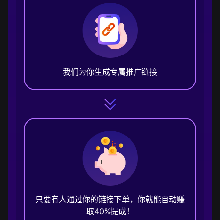
我们为你生成专属推广链接
只要有人通过你的链接下单，你就能自动赚
取40%提成！