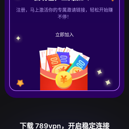
注册，马上激活你的专属邀请链接，轻松开始赚
不停！
立即加入
下载 789vpn，开启稳定连接