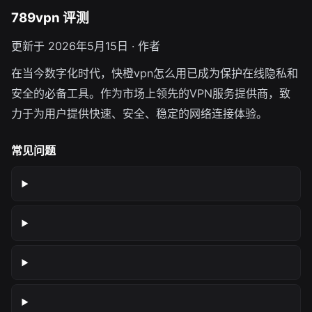
789vpn 评测
更新于 2026年5月15日 · 作者
在当今数字化时代，快橙vpn怎么用已成为保护在线隐私和
安全的必备工具。作为市场上领先的VPN服务提供商，致
力于为用户提供快速、安全、稳定的网络连接体验。
常见问题