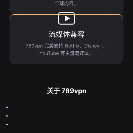
全球内容。
流媒体兼容
789vpn 完美支持 Netflix、Disney+、
YouTube 等主流流媒体。
关于 789vpn