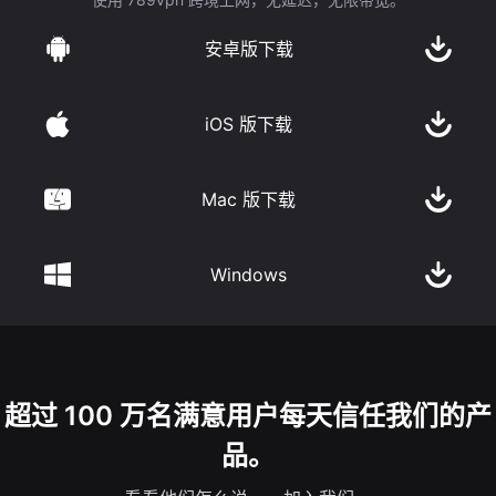
安卓版下载
iOS 版下载
Mac 版下载
Windows
超过 100 万名满意用户每天信任我们的产
品。