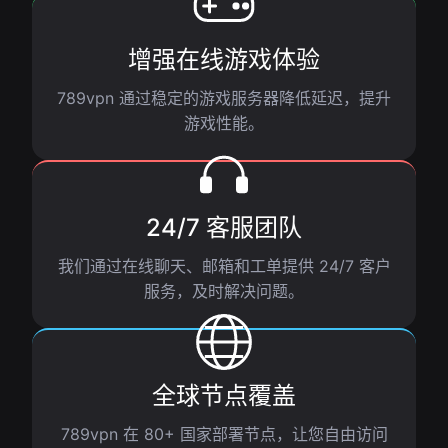
增强在线游戏体验
789vpn 通过稳定的游戏服务器降低延迟，提升
游戏性能。
24/7 客服团队
我们通过在线聊天、邮箱和工单提供 24/7 客户
服务，及时解决问题。
全球节点覆盖
789vpn 在 80+ 国家部署节点，让您自由访问