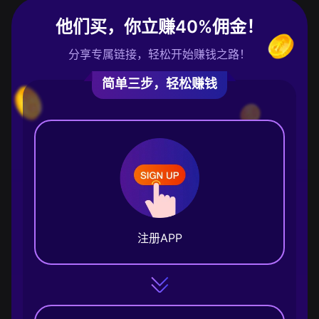
他们买，你立赚40%佣金！
分享专属链接，轻松开始赚钱之路！
简单三步，轻松赚钱
注册APP