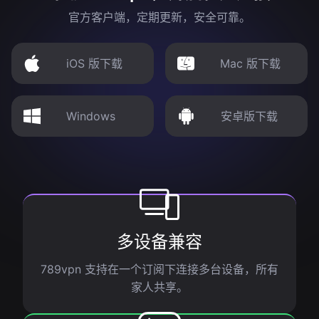
官方客户端，定期更新，安全可靠。
iOS 版下载
Mac 版下载
Windows
安卓版下载
多设备兼容
789vpn 支持在一个订阅下连接多台设备，所有
家人共享。