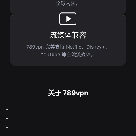
全球内容。
流媒体兼容
789vpn 完美支持 Netflix、Disney+、
YouTube 等主流流媒体。
关于 789vpn