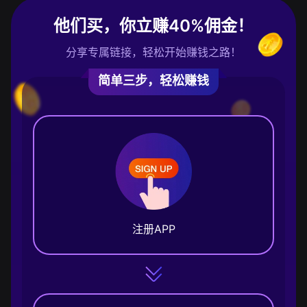
他们买，你立赚40%佣金！
分享专属链接，轻松开始赚钱之路！
简单三步，轻松赚钱
注册APP