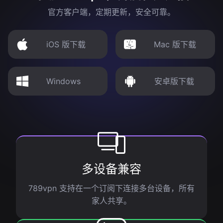
官方客户端，定期更新，安全可靠。
iOS 版下载
Mac 版下载
Windows
安卓版下载
多设备兼容
789vpn 支持在一个订阅下连接多台设备，所有
家人共享。