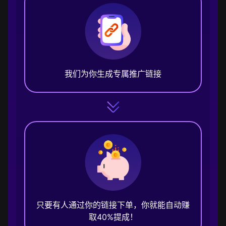
我们为你生成专属推广链接
只要有人通过你的链接下单，你就能自动赚
取40%提成！