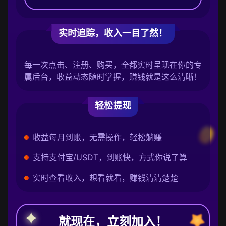
实时追踪，收入一目了然！
每一次点击、注册、购买，全都实时呈现在你的专
属后台，收益动态随时掌握，赚钱就是这么清晰！
轻松提现
收益每月到账，无需操作，轻松躺赚
支持支付宝/USDT，到账快，方式你说了算
实时查看收入，想看就看，赚钱清清楚楚
就现在，立刻加入！