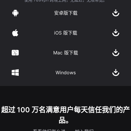
安卓版下载
iOS 版下载
Mac 版下载
Windows
超过 100 万名满意用户每天信任我们的产
品。