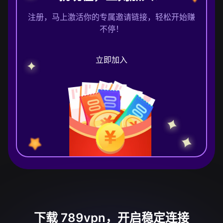
注册，马上激活你的专属邀请链接，轻松开始赚
不停！
立即加入
下载 789vpn，开启稳定连接