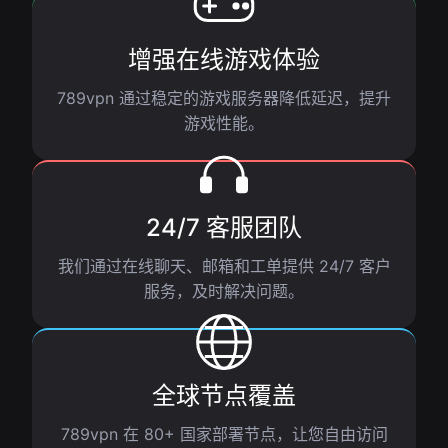
增强在线游戏体验
789vpn 通过稳定的游戏服务器降低延迟，提升
游戏性能。
24/7 客服团队
我们通过在线聊天、邮箱和工单提供 24/7 客户
服务，及时解决问题。
全球节点覆盖
789vpn 在 80+ 国家部署节点，让您自由访问