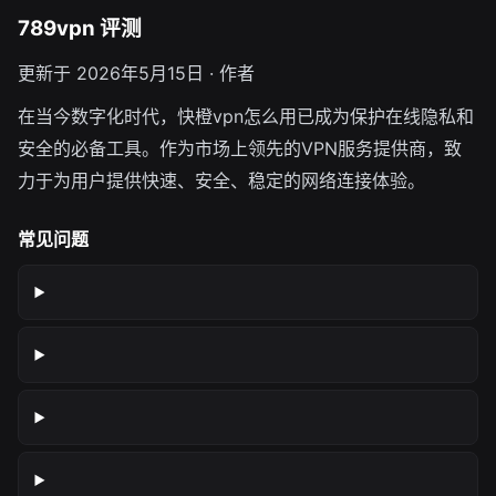
789vpn 评测
更新于 2026年5月15日 · 作者
在当今数字化时代，快橙vpn怎么用已成为保护在线隐私和
安全的必备工具。作为市场上领先的VPN服务提供商，致
力于为用户提供快速、安全、稳定的网络连接体验。
常见问题