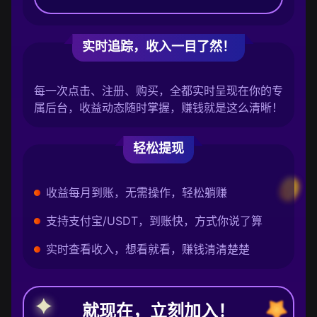
实时追踪，收入一目了然！
每一次点击、注册、购买，全都实时呈现在你的专
属后台，收益动态随时掌握，赚钱就是这么清晰！
轻松提现
收益每月到账，无需操作，轻松躺赚
支持支付宝/USDT，到账快，方式你说了算
实时查看收入，想看就看，赚钱清清楚楚
就现在，立刻加入！