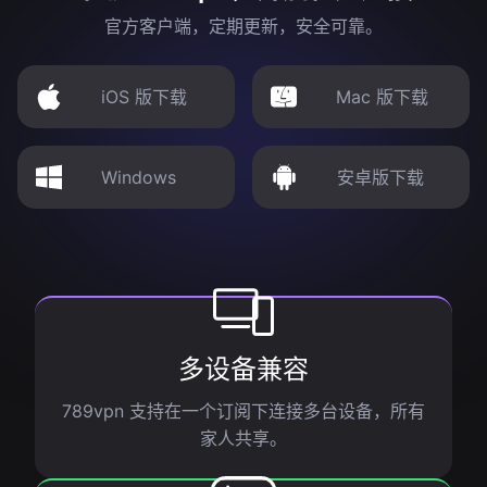
官方客户端，定期更新，安全可靠。
iOS 版下载
Mac 版下载
Windows
安卓版下载
多设备兼容
789vpn 支持在一个订阅下连接多台设备，所有
家人共享。