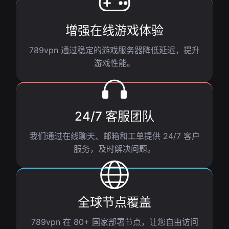
增强在线游戏体验
789vpn 通过稳定的游戏服务器降低延迟，提升
游戏性能。
24/7 客服团队
我们通过在线聊天、邮箱和工单提供 24/7 客户
服务，及时解决问题。
全球节点覆盖
789vpn 在 80+ 国家部署节点，让您自由访问