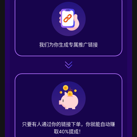
我们为你生成专属推广链接
只要有人通过你的链接下单，你就能自动赚
取40%提成！