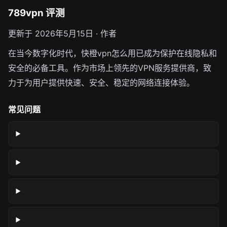
789vpn 评测
更新于 2026年5月15日 · 作者
在当今数字化时代，快橙vpn怎么用已成为保护在线隐私和
安全的必备工具。作为市场上领先的VPN服务提供商，致
力于为用户提供快速、安全、稳定的网络连接体验。
常见问题