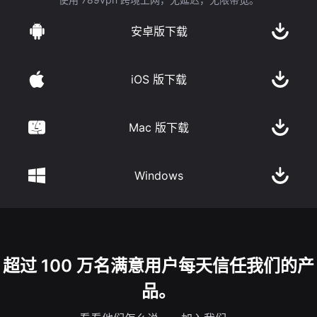
安卓版下载
iOS 版下载
Mac 版下载
Windows
超过 100 万名满意用户每天信任我们的产
品。