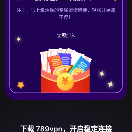
注册，马上激活你的专属邀请链接，轻松开始赚
不停！
立即加入
下载 789vpn，开启稳定连接