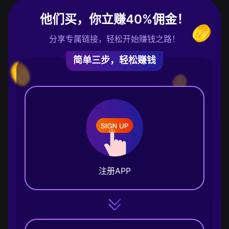
他们买，你立赚40%佣金！
分享专属链接，轻松开始赚钱之路！
简单三步，轻松赚钱
注册APP