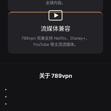
全球内容。
流媒体兼容
789vpn 完美支持 Netflix、Disney+、
YouTube 等主流流媒体。
关于 789vpn