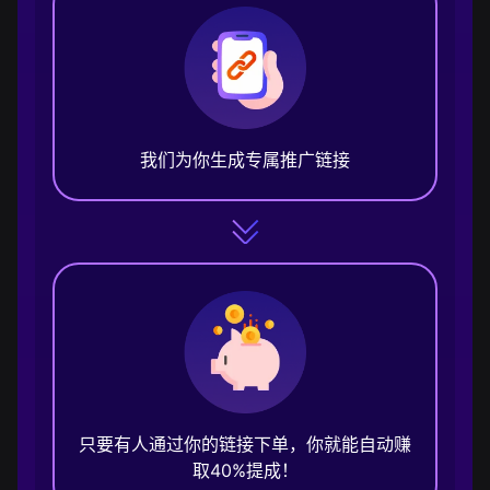
我们为你生成专属推广链接
只要有人通过你的链接下单，你就能自动赚
取40%提成！