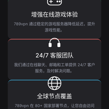
增强在线游戏体验
789vpn 通过稳定的游戏服务器降低延迟，提升
游戏性能。
24/7 客服团队
我们通过在线聊天、邮箱和工单提供 24/7 客户
服务，及时解决问题。
全球节点覆盖
789vpn 在 80+ 国家部署节点，让您自由访问