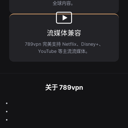
全球内容。
流媒体兼容
789vpn 完美支持 Netflix、Disney+、
YouTube 等主流流媒体。
关于 789vpn