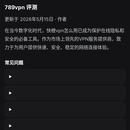
789vpn 评测
更新于 2026年5月15日 · 作者
在当今数字化时代，快橙vpn怎么用已成为保护在线隐私和
安全的必备工具。作为市场上领先的VPN服务提供商，致
力于为用户提供快速、安全、稳定的网络连接体验。
常见问题