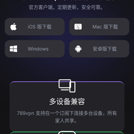
官方客户端，定期更新，安全可靠。
iOS 版下载
Mac 版下载
Windows
安卓版下载
多设备兼容
789vpn 支持在一个订阅下连接多台设备，所有
家人共享。