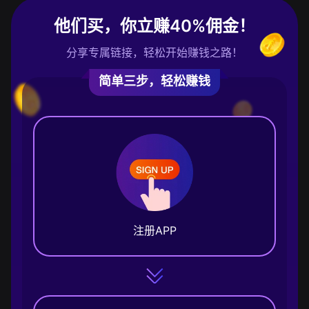
他们买，你立赚40%佣金！
分享专属链接，轻松开始赚钱之路！
简单三步，轻松赚钱
注册APP