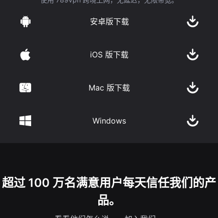
安卓版下载
iOS 版下载
Mac 版下载
Windows
超过 100 万名满意用户每天信任我们的产
品。