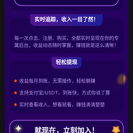
实时追踪，收入一目了然！
每一次点击、注册、购买，全都实时呈现在你的专
属后台，收益动态随时掌握，赚钱就是这么清晰！
轻松提现
收益每月到账，无需操作，轻松躺赚
支持支付宝/USDT，到账快，方式你说了算
实时查看收入，想看就看，赚钱清清楚楚
就现在，立刻加入！