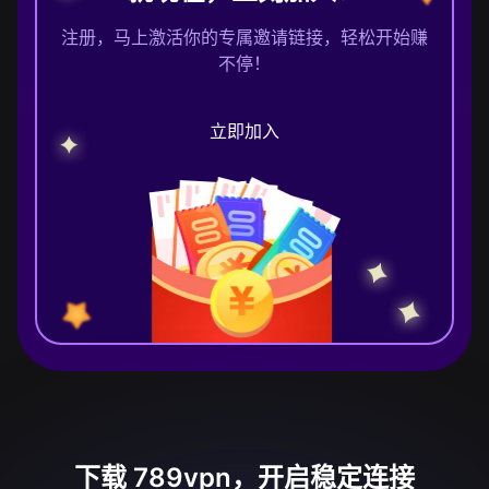
注册，马上激活你的专属邀请链接，轻松开始赚
不停！
立即加入
下载 789vpn，开启稳定连接