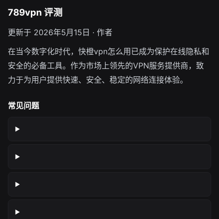
789vpn 评测
更新于 2026年5月15日 · 作者
在当今数字化时代，快橙vpn怎么用已成为保护在线隐私和
安全的必备工具。作为市场上领先的VPN服务提供商，致
力于为用户提供快速、安全、稳定的网络连接体验。
常见问题