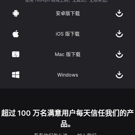
安卓版下载
iOS 版下载
Mac 版下载
Windows
超过 100 万名满意用户每天信任我们的产
品。