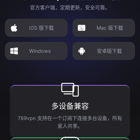
官方客户端，定期更新，安全可靠。
iOS 版下载
Mac 版下载
Windows
安卓版下载
多设备兼容
789vpn 支持在一个订阅下连接多台设备，所有
家人共享。