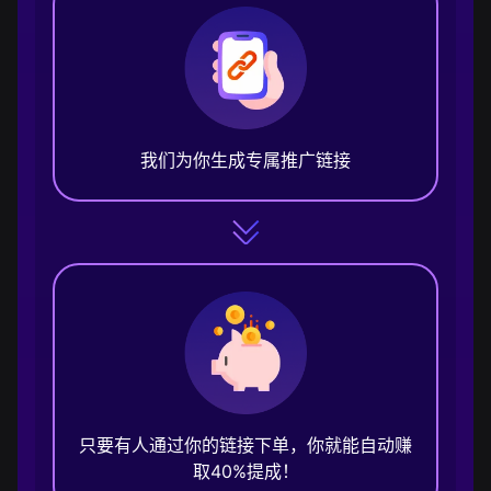
我们为你生成专属推广链接
只要有人通过你的链接下单，你就能自动赚
取40%提成！