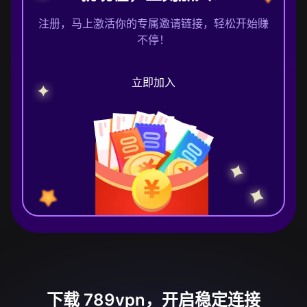
注册，马上激活你的专属邀请链接，轻松开始赚
不停！
立即加入
下载 789vpn，开启稳定连接