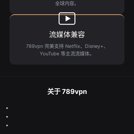
全球内容。
流媒体兼容
789vpn 完美支持 Netflix、Disney+、
YouTube 等主流流媒体。
关于 789vpn