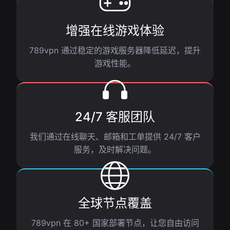
增强在线游戏体验
789vpn 通过稳定的游戏服务器降低延迟，提升
游戏性能。
24/7 客服团队
我们通过在线聊天、邮箱和工单提供 24/7 客户
服务，及时解决问题。
全球节点覆盖
789vpn 在 80+ 国家部署节点，让您自由访问