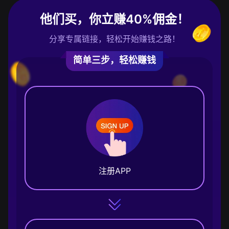
他们买，你立赚40%佣金！
分享专属链接，轻松开始赚钱之路！
简单三步，轻松赚钱
注册APP