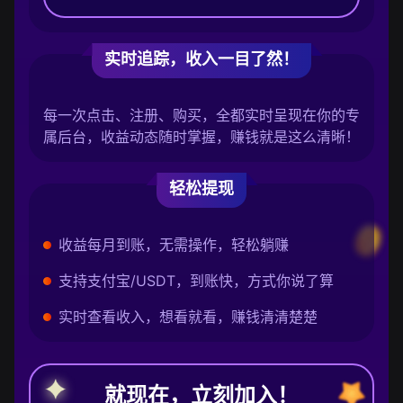
实时追踪，收入一目了然！
每一次点击、注册、购买，全都实时呈现在你的专
属后台，收益动态随时掌握，赚钱就是这么清晰！
轻松提现
收益每月到账，无需操作，轻松躺赚
支持支付宝/USDT，到账快，方式你说了算
实时查看收入，想看就看，赚钱清清楚楚
就现在，立刻加入！