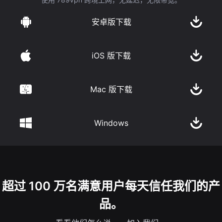
安卓版下载
iOS 版下载
Mac 版下载
Windows
超过 100 万名满意用户每天信任我们的产
品。