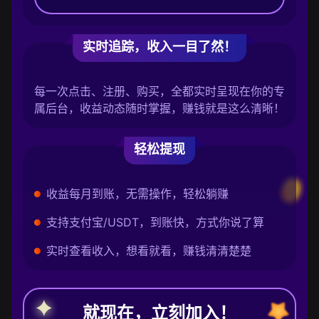
实时追踪，收入一目了然！
每一次点击、注册、购买，全都实时呈现在你的专
属后台，收益动态随时掌握，赚钱就是这么清晰！
轻松提现
收益每月到账，无需操作，轻松躺赚
支持支付宝/USDT，到账快，方式你说了算
实时查看收入，想看就看，赚钱清清楚楚
就现在，立刻加入！