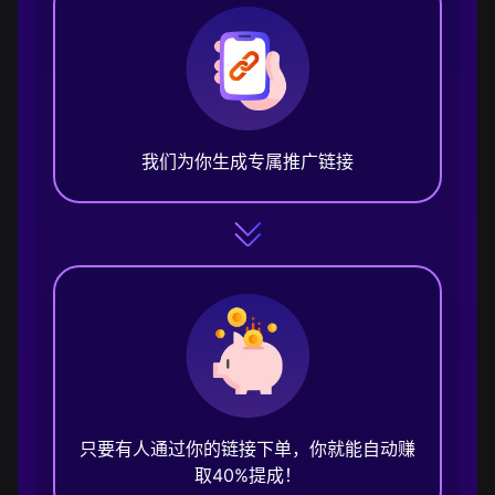
我们为你生成专属推广链接
只要有人通过你的链接下单，你就能自动赚
取40%提成！