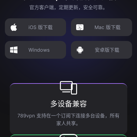
官方客户端，定期更新，安全可靠。
iOS 版下载
Mac 版下载
Windows
安卓版下载
多设备兼容
789vpn 支持在一个订阅下连接多台设备，所有
家人共享。