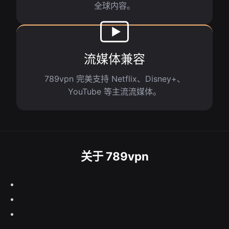
全球内容。
流媒体兼容
789vpn 完美支持 Netflix、Disney+、
YouTube 等主流流媒体。
关于 789vpn