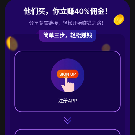
他们买，你立赚40%佣金！
分享专属链接，轻松开始赚钱之路！
简单三步，轻松赚钱
注册APP