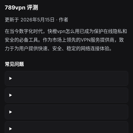
789vpn 评测
更新于 2026年5月15日 · 作者
在当今数字化时代，快橙vpn怎么用已成为保护在线隐私和
安全的必备工具。作为市场上领先的VPN服务提供商，致
力于为用户提供快速、安全、稳定的网络连接体验。
常见问题