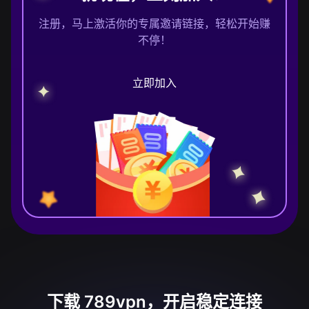
注册，马上激活你的专属邀请链接，轻松开始赚
不停！
立即加入
下载 789vpn，开启稳定连接