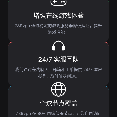
增强在线游戏体验
789vpn 通过稳定的游戏服务器降低延迟，提升
游戏性能。
24/7 客服团队
我们通过在线聊天、邮箱和工单提供 24/7 客户
服务，及时解决问题。
全球节点覆盖
789vpn 在 80+ 国家部署节点，让您自由访问